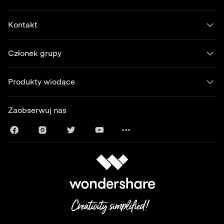
Kontakt
Członek grupy
Produkty wiodące
Zaobserwuj nas