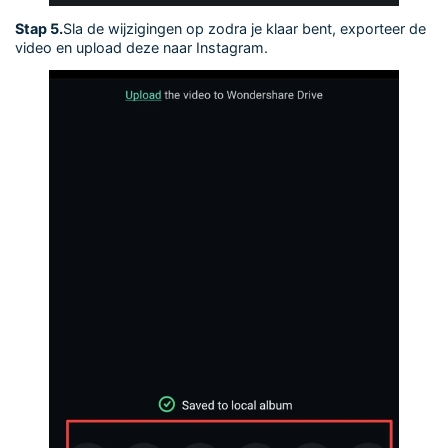
Stap 5.
Sla de wijzigingen op zodra je klaar bent, exporteer de
video en upload deze naar Instagram.