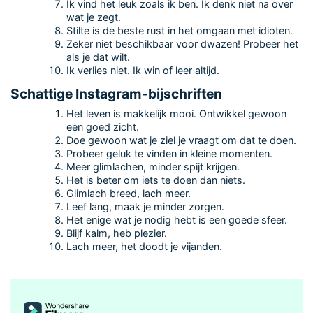
Ik vind het leuk zoals ik ben. Ik denk niet na over
wat je zegt.
Stilte is de beste rust in het omgaan met idioten.
Zeker niet beschikbaar voor dwazen! Probeer het
als je dat wilt.
Ik verlies niet. Ik win of leer altijd.
Schattige Instagram-bijschriften
Het leven is makkelijk mooi. Ontwikkel gewoon
een goed zicht.
Doe gewoon wat je ziel je vraagt om dat te doen.
Probeer geluk te vinden in kleine momenten.
Meer glimlachen, minder spijt krijgen.
Het is beter om iets te doen dan niets.
Glimlach breed, lach meer.
Leef lang, maak je minder zorgen.
Het enige wat je nodig hebt is een goede sfeer.
Blijf kalm, heb plezier.
Lach meer, het doodt je vijanden.