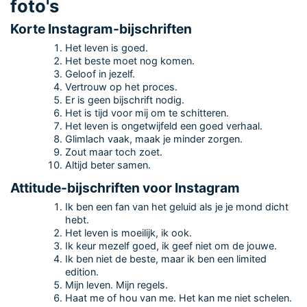
foto's
Korte Instagram-bijschriften
Het leven is goed.
Het beste moet nog komen.
Geloof in jezelf.
Vertrouw op het proces.
Er is geen bijschrift nodig.
Het is tijd voor mij om te schitteren.
Het leven is ongetwijfeld een goed verhaal.
Glimlach vaak, maak je minder zorgen.
Zout maar toch zoet.
Altijd beter samen.
Attitude-bijschriften voor Instagram
Ik ben een fan van het geluid als je je mond dicht
hebt.
Het leven is moeilijk, ik ook.
Ik keur mezelf goed, ik geef niet om de jouwe.
Ik ben niet de beste, maar ik ben een limited
edition.
Mijn leven. Mijn regels.
Haat me of hou van me. Het kan me niet schelen.