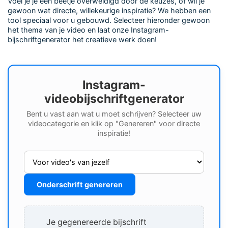
Voel je je een beetje overweldigd door de keuzes, of wil je
gewoon wat directe, willekeurige inspiratie? We hebben een
tool speciaal voor u gebouwd. Selecteer hieronder gewoon
het thema van je video en laat onze Instagram-
bijschriftgenerator het creatieve werk doen!
Instagram-
videobijschriftgenerator
Bent u vast aan wat u moet schrijven? Selecteer uw
videocategorie en klik op "Genereren" voor directe
inspiratie!
Onderschrift genereren
Je gegenereerde bijschrift