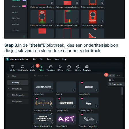
Stap 3.
In de "
titels
"Bibliotheek, kies een ondertitelsjabloon
die je leuk vindt en sleep deze naar het videotrack.