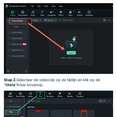
Stap 2.
Selecteer de videoclip op de tijdlijn en klik op de
"
titels
"Knop bovenop.