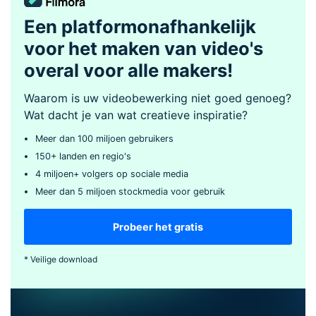
Een platformonafhankelijk
voor het maken van video's
overal voor alle makers!
Waarom is uw videobewerking niet goed genoeg?
Wat dacht je van wat creatieve inspiratie?
Meer dan 100 miljoen gebruikers
150+ landen en regio's
4 miljoen+ volgers op sociale media
Meer dan 5 miljoen stockmedia voor gebruik
Probeer het gratis
* Veilige download