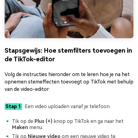
Stapsgewijs: Hoe stemfilters toevoegen in
de TikTok-editor
Volg de instructies hieronder om te leren hoe je na het
opnemen stemeffecten toevoegt op TikTok met behulp
van de video-editor:
Stap 1
Een video uploaden vanaf je telefoon
Tik op de
Plus (+)
knop op TikTok en ga naar het
Maken
menu.
Tik op
Nieuwe video
om een nieuwe video te