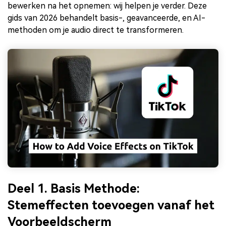
bewerken na het opnemen: wij helpen je verder. Deze
gids van 2026 behandelt basis-, geavanceerde, en AI-
methoden om je audio direct te transformeren.
Deel 1. Basis Methode:
Stemeffecten toevoegen vanaf het
Voorbeeldscherm