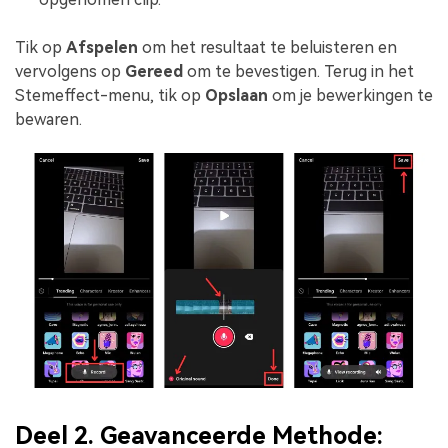
Tik op
Afspelen
om het resultaat te beluisteren en
vervolgens op
Gereed
om te bevestigen. Terug in het
Stemeffect-menu, tik op
Opslaan
om je bewerkingen te
bewaren.
Deel 2. Geavanceerde Methode: