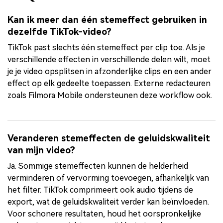
Kan ik meer dan één stemeffect gebruiken in
dezelfde TikTok-video?
TikTok past slechts één stemeffect per clip toe. Als je
verschillende effecten in verschillende delen wilt, moet
je je video opsplitsen in afzonderlijke clips en een ander
effect op elk gedeelte toepassen. Externe redacteuren
zoals Filmora Mobile ondersteunen deze workflow ook.
Veranderen stemeffecten de geluidskwaliteit
van mijn video?
Ja. Sommige stemeffecten kunnen de helderheid
verminderen of vervorming toevoegen, afhankelijk van
het filter. TikTok comprimeert ook audio tijdens de
export, wat de geluidskwaliteit verder kan beïnvloeden.
Voor schonere resultaten, houd het oorspronkelijke