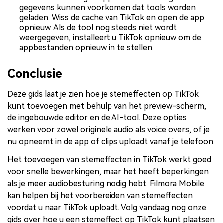
gegevens kunnen voorkomen dat tools worden
geladen. Wiss de cache van TikTok en open de app
opnieuw. Als de tool nog steeds niet wordt
weergegeven, installeert u TikTok opnieuw om de
appbestanden opnieuw in te stellen.
Conclusie
Deze gids laat je zien hoe je stemeffecten op TikTok
kunt toevoegen met behulp van het preview-scherm,
de ingebouwde editor en de AI-tool. Deze opties
werken voor zowel originele audio als voice overs, of je
nu opneemt in de app of clips uploadt vanaf je telefoon.
Het toevoegen van stemeffecten in TikTok werkt goed
voor snelle bewerkingen, maar het heeft beperkingen
als je meer audiobesturing nodig hebt. Filmora Mobile
kan helpen bij het voorbereiden van stemeffecten
voordat u naar TikTok uploadt. Volg vandaag nog onze
gids over hoe u een stemeffect op TikTok kunt plaatsen