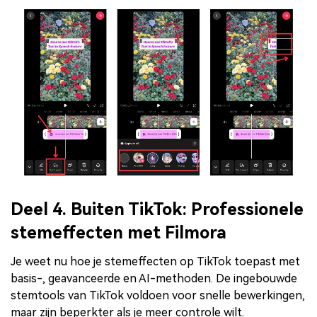
Deel 4. Buiten TikTok: Professionele
stemeffecten met Filmora
Je weet nu hoe je stemeffecten op TikTok toepast met
basis-, geavanceerde en AI-methoden. De ingebouwde
stemtools van TikTok voldoen voor snelle bewerkingen,
maar zijn beperkter als je meer controle wilt.