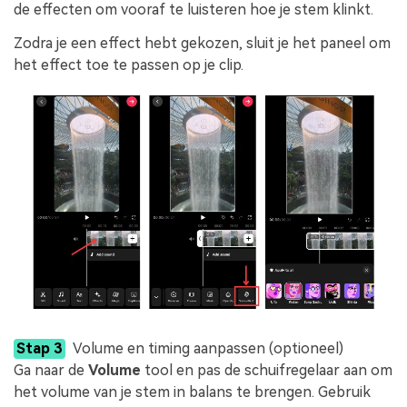
de effecten om vooraf te luisteren hoe je stem klinkt.
Zodra je een effect hebt gekozen, sluit je het paneel om
het effect toe te passen op je clip.
Stap 3
Volume en timing aanpassen (optioneel)
Ga naar de
Volume
tool en pas de schuifregelaar aan om
het volume van je stem in balans te brengen. Gebruik