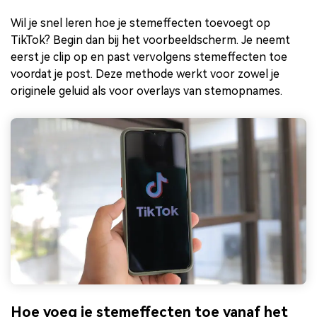
Wil je snel leren hoe je stemeffecten toevoegt op
TikTok? Begin dan bij het voorbeeldscherm. Je neemt
eerst je clip op en past vervolgens stemeffecten toe
voordat je post. Deze methode werkt voor zowel je
originele geluid als voor overlays van stemopnames.
Hoe voeg je stemeffecten toe vanaf het