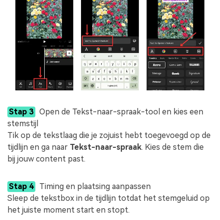
Stap 3
Open de Tekst-naar-spraak-tool en kies een
stemstijl
Tik op de tekstlaag die je zojuist hebt toegevoegd op de
tijdlijn en ga naar
Tekst-naar-spraak
. Kies de stem die
bij jouw content past.
Stap 4
Timing en plaatsing aanpassen
Sleep de tekstbox in de tijdlijn totdat het stemgeluid op
het juiste moment start en stopt.