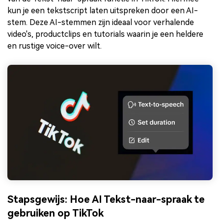
kun je een tekstscript laten uitspreken door een AI-
stem. Deze AI-stemmen zijn ideaal voor verhalende
video's, productclips en tutorials waarin je een heldere
en rustige voice-over wilt.
Stapsgewijs: Hoe AI Tekst-naar-spraak te
gebruiken op TikTok