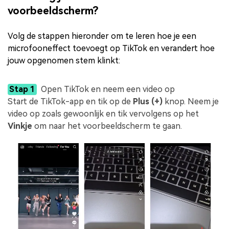
voorbeeldscherm?
Volg de stappen hieronder om te leren hoe je een
microfooneffect toevoegt op TikTok en verandert hoe
jouw opgenomen stem klinkt:
Stap 1
Open TikTok en neem een video op
Start de TikTok-app en tik op de
Plus (+)
knop. Neem je
video op zoals gewoonlijk en tik vervolgens op het
Vinkje
om naar het voorbeeldscherm te gaan.