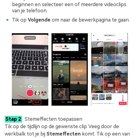
beginnen en selecteer een of meerdere videoclips
van je telefoon.
Tik op
Volgende
om naar de bewerkpagina te gaan.
Stap 2
Stemeffecten toepassen
Tik op de tijdlijn op de gewenste clip. Veeg door de
werkbalk tot je bij
Stemeffecten
komt. Tik op een van