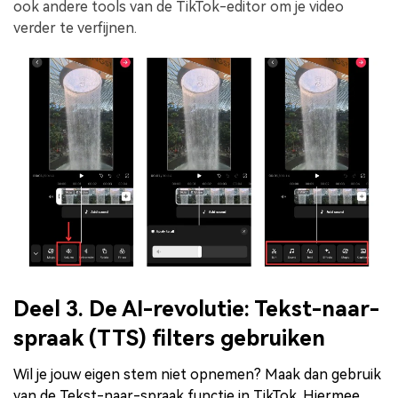
ook andere tools van de TikTok-editor om je video
verder te verfijnen.
Deel 3. De AI-revolutie: Tekst-naar-
spraak (TTS) filters gebruiken
Wil je jouw eigen stem niet opnemen? Maak dan gebruik
van de Tekst-naar-spraak functie in TikTok. Hiermee