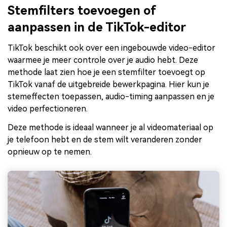
Stemfilters toevoegen of
aanpassen in de TikTok-editor
TikTok beschikt ook over een ingebouwde video-editor
waarmee je meer controle over je audio hebt. Deze
methode laat zien hoe je een stemfilter toevoegt op
TikTok vanaf de uitgebreide bewerkpagina. Hier kun je
stemeffecten toepassen, audio-timing aanpassen en je
video perfectioneren.
Deze methode is ideaal wanneer je al videomateriaal op
je telefoon hebt en de stem wilt veranderen zonder
opnieuw op te nemen.