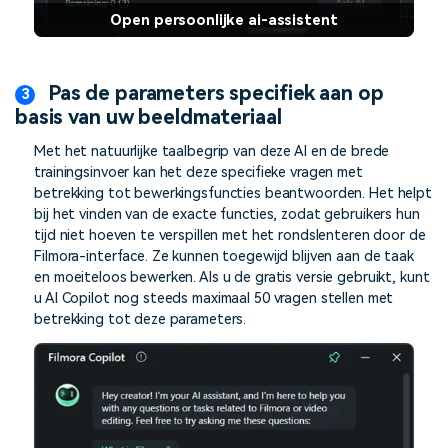
Open persoonlijke ai-assistent
Pas de parameters specifiek aan op
basis van uw beeldmateriaal
Met het natuurlijke taalbegrip van deze AI en de brede
trainingsinvoer kan het deze specifieke vragen met
betrekking tot bewerkingsfuncties beantwoorden. Het helpt
bij het vinden van de exacte functies, zodat gebruikers hun
tijd niet hoeven te verspillen met het rondslenteren door de
Filmora-interface. Ze kunnen toegewijd blijven aan de taak
en moeiteloos bewerken. Als u de gratis versie gebruikt, kunt
u AI Copilot nog steeds maximaal 50 vragen stellen met
betrekking tot deze parameters.