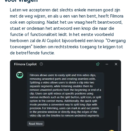
Laten we accepteren dat slechts enkele mensen goed zijn
met de weg wijzen, en als u een van hen bent, heeft Filmora
ook een oplossing. Nadat het uw vraag heeft beantwoord,
staat er onderaan het antwoord een knop die naar die
functie of functionaliteit leidt. In het eerste voorbeeld
hierboven zal de AI Copilot bijvoorbeeld een knop “Overgang
toevoegen” bieden om rechtstreeks toegang te krijgen tot
de betreffende functie.