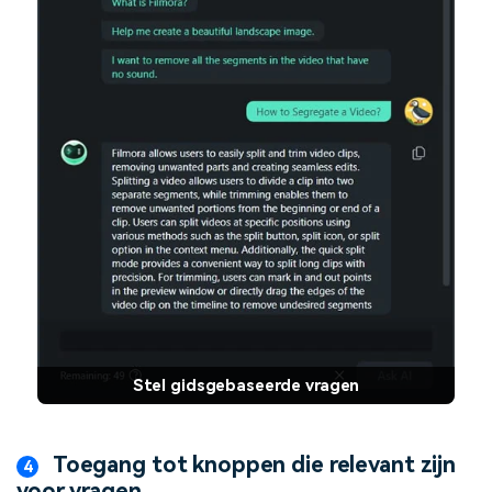
Stel gidsgebaseerde vragen
Toegang tot knoppen die relevant zijn
voor vragen