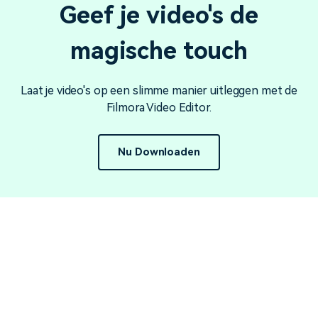
Geef je video's de
magische touch
Laat je video's op een slimme manier uitleggen met de
Filmora Video Editor.
Nu Downloaden