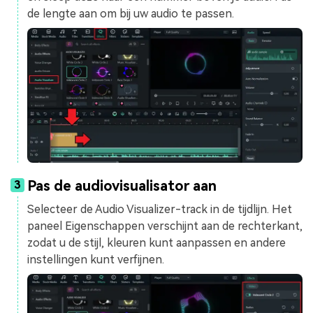
de lengte aan om bij uw audio te passen.
Pas de audiovisualisator aan
3
Selecteer de Audio Visualizer-track in de tijdlijn. Het
paneel Eigenschappen verschijnt aan de rechterkant,
zodat u de stijl, kleuren kunt aanpassen en andere
instellingen kunt verfijnen.