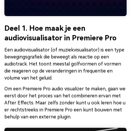
Deel 1. Hoe maak je een
audiovisualisator in Premiere Pro
Een audiovisualisator (of muziekvisualisator) is een type
bewegingsgrafiek die beweegt als reactie op een
audiotrack. Het toont meestal golfvormen of vormen
die reageren op de veranderingen in frequentie en
volume van het geluid.
Om een Premiere Pro audio visualizer te maken, gaan we
eerst door het proces van het combineren ervan met
After Effects. Maar zelfs zonder kunt u ook leren hoe u
er rechtstreeks in Premiere Pro een kunt bouwen met
behulp van een externe plugin.