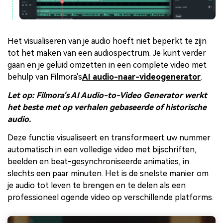
Het visualiseren van je audio hoeft niet beperkt te zijn
tot het maken van een audiospectrum. Je kunt verder
gaan en je geluid omzetten in een complete video met
behulp van Filmora's
AI audio-naar-videogenerator
.
Let op: Filmora's AI Audio-to-Video Generator werkt
het beste met op verhalen gebaseerde of historische
audio.
Deze functie visualiseert en transformeert uw nummer
automatisch in een volledige video met bijschriften,
beelden en beat-gesynchroniseerde animaties, in
slechts een paar minuten. Het is de snelste manier om
je audio tot leven te brengen en te delen als een
professioneel ogende video op verschillende platforms.