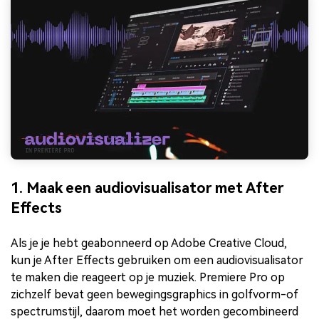
1. Maak een audiovisualisator met After
Effects
Als je je hebt geabonneerd op Adobe Creative Cloud,
kun je After Effects gebruiken om een audiovisualisator
te maken die reageert op je muziek. Premiere Pro op
zichzelf bevat geen bewegingsgraphics in golfvorm-of
spectrumstijl, daarom moet het worden gecombineerd