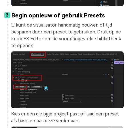
Begin opnieuw of gebruik Presets
3
U kunt de visualisator handmatig bouwen of tijd
besparen door een preset te gebruiken. Druk op de
knop FX Editor om de vooraf ingestelde bibliotheek
te openen.
Kies er een die bij je project past of laad een preset
als basis en pas deze verder aan.