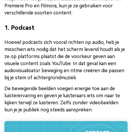
Premiere Pro en Filmora, kun je ze gebruiken voor
verschillende soorten content:
1. Podcast
Hoewel podcasts zich vooral richten op audio, heb je
misschien iets nodig dat het scherm levend houdt als je
ze op platforms plaatst die de voorkeur geven aan
visuele content zoals YouTube. In dat geval kan een
audiovisualisator beweging en ritme creëren die passen
bij je stem of achtergrondmuziek.
De bewegende beelden voegen energie toe aan de
luisterervaring en geven je luisteraars iets om naar te
kijken terwijl ze luisteren. Zelfs zonder videobeelden
kun je je publiek nog steeds aanspreken.