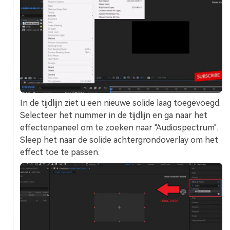
In de tijdlijn ziet u een nieuwe solide laag toegevoegd.
Selecteer het nummer in de tijdlijn en ga naar het
effectenpaneel om te zoeken naar "Audiospectrum".
Sleep het naar de solide achtergrondoverlay om het
effect toe te passen.