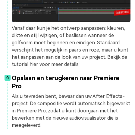
Vanaf daar kun je het ontwerp aanpassen: kleuren,
dikte en stijl wijzigen, of beslissen wanneer de
golfvorm moet beginnen en eindigen. Standaard
verschijnt het mogelijk in paars en roze, maar u kunt
het aanpassen aan de look van uw project. Bekijk de
tutorial hier voor meer details:
Opslaan en terugkeren naar Premiere
4
Pro
Als u tevreden bent, bewaar dan uw After Effects-
project. De compositie wordt automatisch bijgewerkt
in Premiere Pro, zodat u kunt doorgaan met het
bewerken met de nieuwe audiovisualisator die is
meegeleverd.