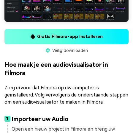
Gratis Filmora-app installeren
Veilig downloaden
Hoe maak je een audiovisualisator in
Filmora
Zorg ervoor dat Filmora op uw computer is
geïnstalleerd. Volg vervolgens de onderstaande stappen
om een audiovisualisator te maken in Filmora.
Importeer uw Audio
1
Open een nieuw project in Filmora en breng uw