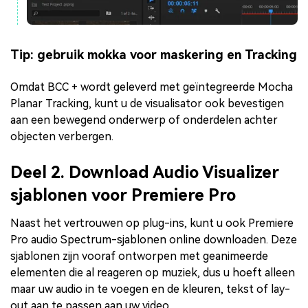
Tip: gebruik mokka voor maskering en Tracking
Omdat BCC + wordt geleverd met geïntegreerde Mocha
Planar Tracking, kunt u de visualisator ook bevestigen
aan een bewegend onderwerp of onderdelen achter
objecten verbergen.
Deel 2. Download Audio Visualizer
sjablonen voor Premiere Pro
Naast het vertrouwen op plug-ins, kunt u ook Premiere
Pro audio Spectrum-sjablonen online downloaden. Deze
sjablonen zijn vooraf ontworpen met geanimeerde
elementen die al reageren op muziek, dus u hoeft alleen
maar uw audio in te voegen en de kleuren, tekst of lay-
out aan te passen aan uw video.