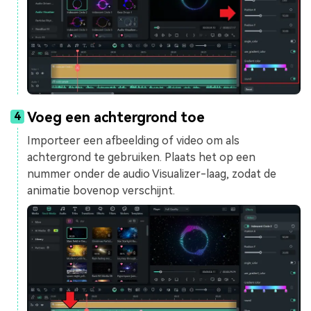
Voeg een achtergrond toe
4
Importeer een afbeelding of video om als
achtergrond te gebruiken. Plaats het op een
nummer onder de audio Visualizer-laag, zodat de
animatie bovenop verschijnt.