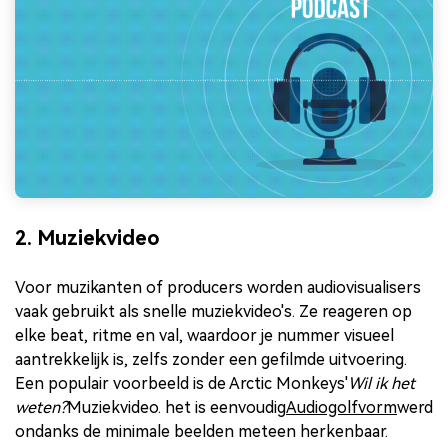
2. Muziekvideo
Voor muzikanten of producers worden audiovisualisers
vaak gebruikt als snelle muziekvideo's. Ze reageren op
elke beat, ritme en val, waardoor je nummer visueel
aantrekkelijk is, zelfs zonder een gefilmde uitvoering.
Een populair voorbeeld is de Arctic Monkeys'
Wil ik het
weten?
Muziekvideo. het is eenvoudig
Audiogolfvorm
werd
ondanks de minimale beelden meteen herkenbaar.