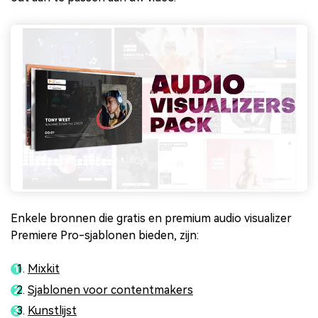
Enkele bronnen die gratis en premium audio visualizer
Premiere Pro-sjablonen bieden, zijn:
Mixkit
Sjablonen voor contentmakers
Kunstlijst