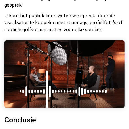
gesprek.
U kunt het publiek laten weten wie spreekt door de
visualisator te koppelen met naamtags, profielfoto's of
subtiele golfvormanimaties voor elke spreker.
Conclusie