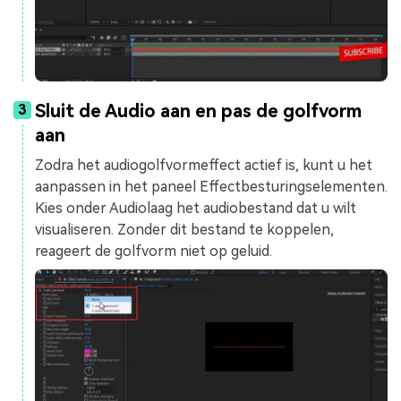
Sluit de Audio aan en pas de golfvorm
3
aan
Zodra het audiogolfvormeffect actief is, kunt u het
aanpassen in het paneel Effectbesturingselementen.
Kies onder Audiolaag het audiobestand dat u wilt
visualiseren. Zonder dit bestand te koppelen,
reageert de golfvorm niet op geluid.