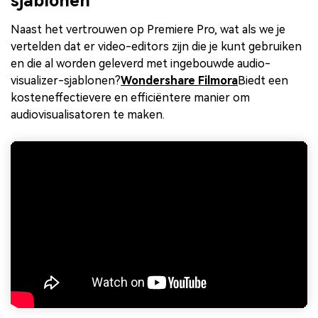
sjablonen
Naast het vertrouwen op Premiere Pro, wat als we je
vertelden dat er video-editors zijn die je kunt gebruiken
en die al worden geleverd met ingebouwde audio-
visualizer-sjablonen?
Wondershare Filmora
Biedt een
kosteneffectievere en efficiëntere manier om
audiovisualisatoren te maken.