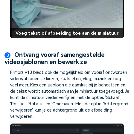
Voeg tekst of afbeelding toe aan de miniatuur
Ontvang vooraf samengestelde
videosjablonen en bewerk ze
Filmora V13 biedt ook de mogelijkheid om vooraf ontworpen
videosjablonen te kiezen, zoals eten, vlog, muziek en nog
veel meer. Kies een sjabloon die aansluit bij je behoeften en
de tekst wordt automatisch aan je miniatuur toegevoegd. Je
kunt de miniatuur verder verfijnen met de opties 'Schaal',
'Positie', 'Rotatie' en 'Omdraaien'. Met de optie "Achtergrond
verwijderen" kun je de achtergrond uit de afbeelding
verwijderen.