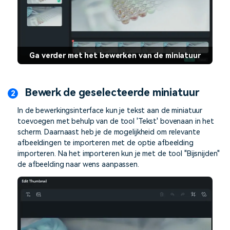
Ga verder met het bewerken van de miniatuur
Bewerk de geselecteerde miniatuur
In de bewerkingsinterface kun je tekst aan de miniatuur
toevoegen met behulp van de tool 'Tekst' bovenaan in het
scherm. Daarnaast heb je de mogelijkheid om relevante
afbeeldingen te importeren met de optie afbeelding
importeren. Na het importeren kun je met de tool "Bijsnijden"
de afbeelding naar wens aanpassen.