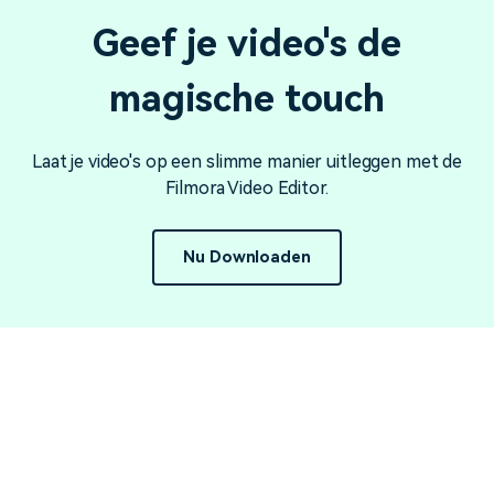
Geef je video's de
magische touch
Laat je video's op een slimme manier uitleggen met de
Filmora Video Editor.
Nu Downloaden