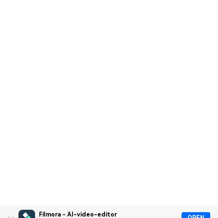
Filmora - AI-video-editor