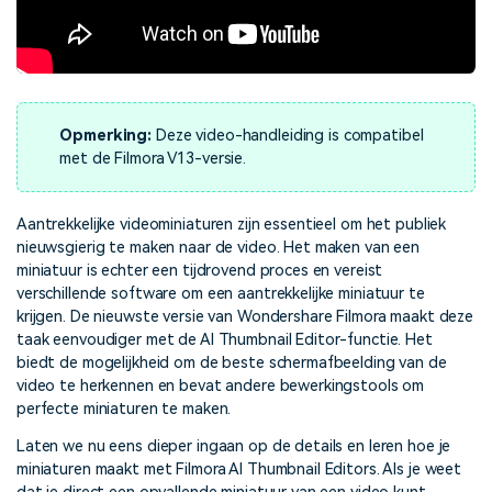
Opmerking:
Deze video-handleiding is compatibel
met de Filmora V13-versie.
Aantrekkelijke videominiaturen zijn essentieel om het publiek
nieuwsgierig te maken naar de video. Het maken van een
miniatuur is echter een tijdrovend proces en vereist
verschillende software om een aantrekkelijke miniatuur te
krijgen. De nieuwste versie van Wondershare Filmora maakt deze
taak eenvoudiger met de AI Thumbnail Editor-functie. Het
biedt de mogelijkheid om de beste schermafbeelding van de
video te herkennen en bevat andere bewerkingstools om
perfecte miniaturen te maken.
Laten we nu eens dieper ingaan op de details en leren hoe je
miniaturen maakt met Filmora AI Thumbnail Editors. Als je weet