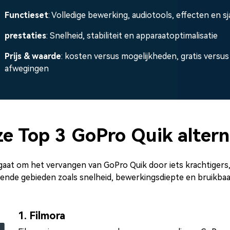
Functieset
: Volledige bewerking, audiotools, effecten en s
prestaties
: Snelheid, stabiliteit en apparaatoptimalisatie
Prijs & waarde
: kosten versus mogelijkheden, gratis versus
afwegingen
e Top 3 GoPro Quik altern
gaat om het vervangen van GoPro Quik door iets krachtigers,
lende gebieden zoals snelheid, bewerkingsdiepte en bruikbaa
1. Filmora