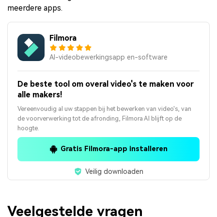
meerdere apps.
Filmora
AI-videobewerkingsapp en-software
De beste tool om overal video's te maken voor
alle makers!
Vereenvoudig al uw stappen bij het bewerken van video's, van
de voorverwerking tot de afronding, Filmora AI blijft op de
hoogte.
Gratis Filmora-app installeren
Veilig downloaden
Veelgestelde vragen