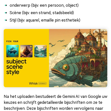
onderwerp (bijv. een persoon, object)
Scène (bijv. een strand, stadsbeeld)
Stijl (bijv. aquarel, emaille pin esthetiek)
Na het uploaden bestudeert de Gemini AI van Google uw
keuzes en schrijft gedetailleerde bijschriften om ze te
beschrijven. Deze bijschriften worden vervolgens naar