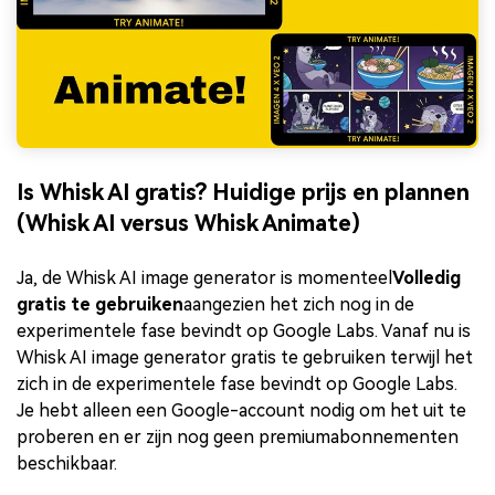
Is Whisk AI gratis? Huidige prijs en plannen
(Whisk AI versus Whisk Animate)
Ja, de Whisk AI image generator is momenteel
Volledig
gratis te gebruiken
aangezien het zich nog in de
experimentele fase bevindt op Google Labs. Vanaf nu is
Whisk AI image generator gratis te gebruiken terwijl het
zich in de experimentele fase bevindt op Google Labs.
Je hebt alleen een Google-account nodig om het uit te
proberen en er zijn nog geen premiumabonnementen
beschikbaar.