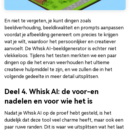
En niet te vergeten, je kunt dingen zoals
beeldverhouding, beeldkwaliteit en prompts aanpassen
voordat je afbeelding genereert om precies te krijgen
wat je wilt, waardoor het persoonlijker en creatiever
aanvoelt. De Whisk AI-beeldgenerator is echter niet
vlekkeloos. Tijdens het testen merkten we een paar
dingen op die het ervan weerhouden het ultieme
creatieve hulpmiddel te zijn, en we zullen die in het
volgende gedeelte in meer detail uitsplitsen.
Deel 4. Whisk AI: de voor-en
nadelen en voor wie het is
Nadat je Whisk AI op de proef hebt gesteld, is het
duidelijk dat deze tool veel charme heeft, maar ook een
paar ruwe randen. Dit is waar we uitsplitsen wat het laat