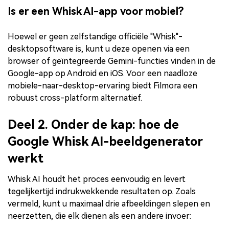
Is er een Whisk AI-app voor mobiel?
Hoewel er geen zelfstandige officiële "Whisk"-
desktopsoftware is, kunt u deze openen via een
browser of geïntegreerde Gemini-functies vinden in de
Google-app op Android en iOS. Voor een naadloze
mobiele-naar-desktop-ervaring biedt Filmora een
robuust cross-platform alternatief.
Deel 2. Onder de kap: hoe de
Google Whisk AI-beeldgenerator
werkt
Whisk AI houdt het proces eenvoudig en levert
tegelijkertijd indrukwekkende resultaten op. Zoals
vermeld, kunt u maximaal drie afbeeldingen slepen en
neerzetten, die elk dienen als een andere invoer: