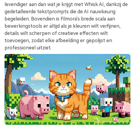
levendiger aan dan wat je krijgt met Whisk AI, dankzij de
gedetailleerde tekstprompts die de AI nauwkeurig
begeleiden. Bovendien is Filmora's brede scala aan
bewerkingstools er altijd als je kleuren wilt verfijnen,
details wilt scherpen of creatieve effecten wilt
toevoegen, zodat elke afbeelding er gepolijst en
professioneel uitziet.