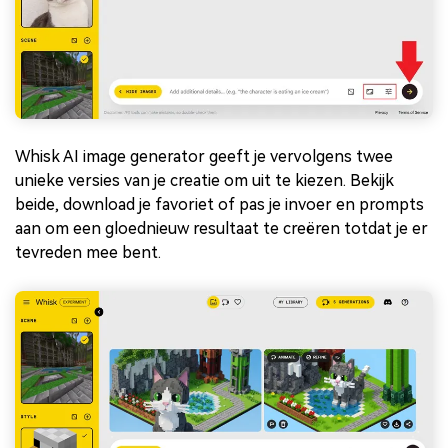
Whisk AI image generator geeft je vervolgens twee
unieke versies van je creatie om uit te kiezen. Bekijk
beide, download je favoriet of pas je invoer en prompts
aan om een gloednieuw resultaat te creëren totdat je er
tevreden mee bent.