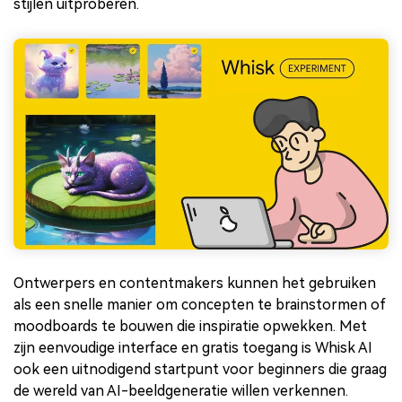
stijlen uitproberen.
Ontwerpers en contentmakers kunnen het gebruiken
als een snelle manier om concepten te brainstormen of
moodboards te bouwen die inspiratie opwekken. Met
zijn eenvoudige interface en gratis toegang is Whisk AI
ook een uitnodigend startpunt voor beginners die graag
de wereld van AI-beeldgeneratie willen verkennen.