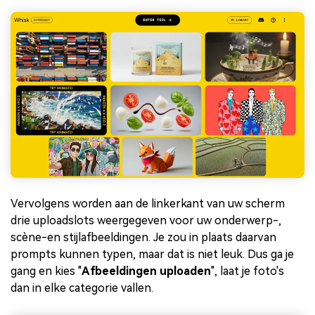
Vervolgens worden aan de linkerkant van uw scherm
drie uploadslots weergegeven voor uw onderwerp-,
scène-en stijlafbeeldingen. Je zou in plaats daarvan
prompts kunnen typen, maar dat is niet leuk. Dus ga je
gang en kies "
Afbeeldingen uploaden
", laat je foto's
dan in elke categorie vallen.