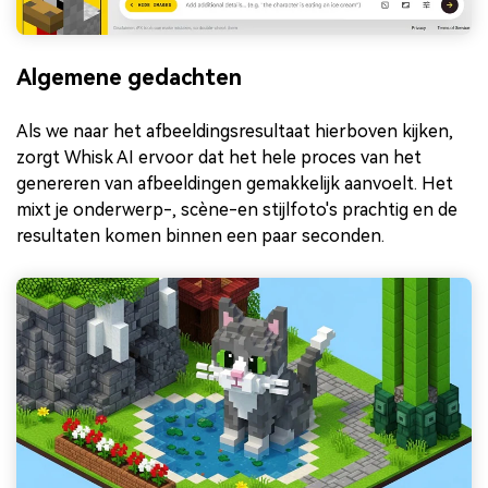
Algemene gedachten
Als we naar het afbeeldingsresultaat hierboven kijken,
zorgt Whisk AI ervoor dat het hele proces van het
genereren van afbeeldingen gemakkelijk aanvoelt. Het
mixt je onderwerp-, scène-en stijlfoto's prachtig en de
resultaten komen binnen een paar seconden.