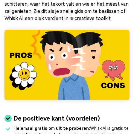
schitteren, waar het tekort valt en wie er het meest van
zal genieten. Zie dit als je snelle gids om te beslissen of
Whisk AI een plek verdient in je creatieve toolkit.
De positieve kant (voordelen)
Helemaal gratis om uit te proberen:
Whisk AI is gratis te