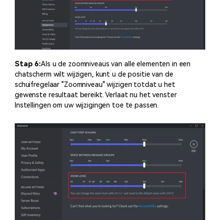
Stap 6:
Als u de zoomniveaus van alle elementen in een
chatscherm wilt wijzigen, kunt u de positie van de
schuifregelaar "Zoomniveau" wijzigen totdat u het
gewenste resultaat bereikt. Verlaat nu het venster
Instellingen om uw wijzigingen toe te passen.