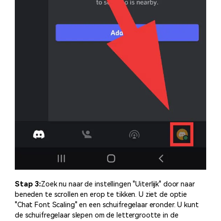
Stap 3:
Zoek nu naar de instellingen "Uiterlijk" door naar
beneden te scrollen en erop te tikken. U ziet de optie
"Chat Font Scaling" en een schuifregelaar eronder. U kunt
de schuifregelaar slepen om de lettergrootte in de