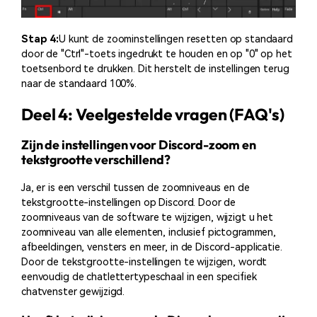
Stap 4:
U kunt de zoominstellingen resetten op standaard
door de "Ctrl"-toets ingedrukt te houden en op "0" op het
toetsenbord te drukken. Dit herstelt de instellingen terug
naar de standaard 100%.
Deel 4: Veelgestelde vragen (FAQ's)
Zijn de instellingen voor Discord-zoom en
tekstgrootte verschillend?
Ja, er is een verschil tussen de zoomniveaus en de
tekstgrootte-instellingen op Discord. Door de
zoomniveaus van de software te wijzigen, wijzigt u het
zoomniveau van alle elementen, inclusief pictogrammen,
afbeeldingen, vensters en meer, in de Discord-applicatie.
Door de tekstgrootte-instellingen te wijzigen, wordt
eenvoudig de chatlettertypeschaal in een specifiek
chatvenster gewijzigd.