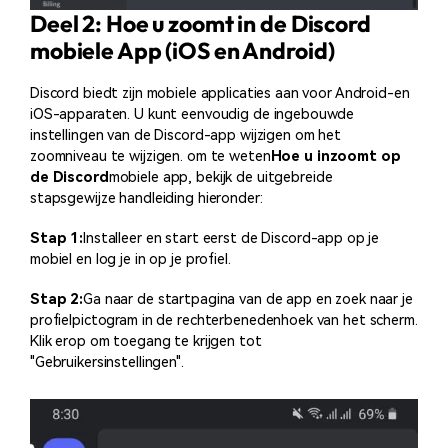
Deel 2: Hoe u zoomt in de Discord
mobiele App (iOS en Android)
Discord biedt zijn mobiele applicaties aan voor Android-en
iOS-apparaten. U kunt eenvoudig de ingebouwde
instellingen van de Discord-app wijzigen om het
zoomniveau te wijzigen. om te weten
Hoe u inzoomt op
de Discord
mobiele app, bekijk de uitgebreide
stapsgewijze handleiding hieronder:
Stap 1:
Installeer en start eerst de Discord-app op je
mobiel en log je in op je profiel.
Stap 2:
Ga naar de startpagina van de app en zoek naar je
profielpictogram in de rechterbenedenhoek van het scherm.
Klik erop om toegang te krijgen tot
"Gebruikersinstellingen".