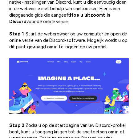
native-instellingen van Discord, kunt u dit eenvoudig doen
in de webversie met behulp van sneltoetsen. Hier is een
diepgaande gids die aangeeft
Hoe u uitzoomt in
Discord
voor de online versie.
Stap 1:
Start de webbrowser op uw computer en open de
online versie van de Discord-software. Mogelijk wordt u op
dit punt gevraagd om in te loggen op uw profiel.
Stap 2:
Zodra u op de startpagina van uw Discord-profiel
bent, kunt u toegang krijgen tot de sneltoetsen om in of