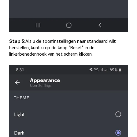
Stap 5:
Als u de zoominstellingen naar standaard wilt
herstellen, kunt u op de knop "Reset" in de
linkerbenedenhoek van het scherm klikken.