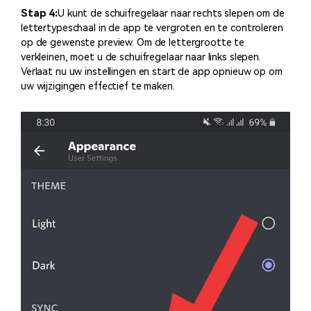
Stap 4:
U kunt de schuifregelaar naar rechts slepen om de
lettertypeschaal in de app te vergroten en te controleren
op de gewenste preview. Om de lettergrootte te
verkleinen, moet u de schuifregelaar naar links slepen.
Verlaat nu uw instellingen en start de app opnieuw op om
uw wijzigingen effectief te maken.