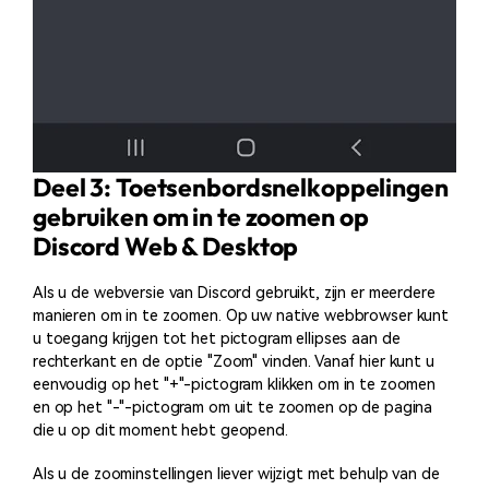
Deel 3: Toetsenbordsnelkoppelingen
gebruiken om in te zoomen op
Discord Web & Desktop
Als u de webversie van Discord gebruikt, zijn er meerdere
manieren om in te zoomen. Op uw native webbrowser kunt
u toegang krijgen tot het pictogram ellipses aan de
rechterkant en de optie "Zoom" vinden. Vanaf hier kunt u
eenvoudig op het "+"-pictogram klikken om in te zoomen
en op het "-"-pictogram om uit te zoomen op de pagina
die u op dit moment hebt geopend.
Als u de zoominstellingen liever wijzigt met behulp van de