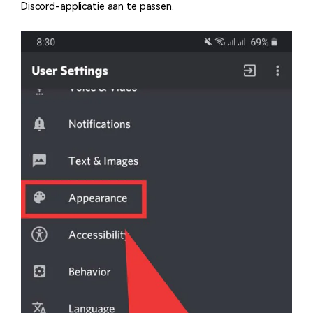
Discord-applicatie aan te passen.