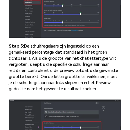
Stap 5:
De schuifregelaars zijn ingesteld op een
gemarkeerd percentage dat standaard in het groen
zichtbaar is. Als u de grootte van het chatlettertype wilt
vergroten, sleept u die specifieke schuifregelaar naar
rechts en controleert u de preview totdat u de gewenste
grootte bereikt. Om de lettergrootte te verkleinen, moet
je de schuifregelaar naar links slepen en in het Preview-
gedeelte naar het gewenste resultaat zoeken.