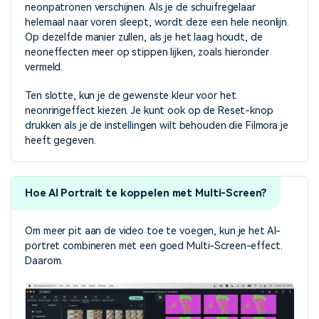
neonpatronen verschijnen. Als je de schuifregelaar
helemaal naar voren sleept, wordt deze een hele neonlijn.
Op dezelfde manier zullen, als je het laag houdt, de
neoneffecten meer op stippen lijken, zoals hieronder
vermeld.
Ten slotte, kun je de gewenste kleur voor het
neonringeffect kiezen. Je kunt ook op de Reset-knop
drukken als je de instellingen wilt behouden die Filmora je
heeft gegeven.
Hoe AI Portrait te koppelen met Multi-Screen?
Om meer pit aan de video toe te voegen, kun je het AI-
portret combineren met een goed Multi-Screen-effect.
Daarom.