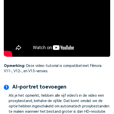
Opmerking:
Deze video-tutorial is compatibel met Filmora
V11-, V12-, en V13-versies.
AI-portret toevoegen
Als je het opmerkt, hebben alle vijf video's in de video een
proxybestand, behalve de vijfde. Dat komt omdat we de
optie hebben ingeschakeld om automatisch proxybestanden
te maken wanneer het bestand groter is dan HD-resolutie.