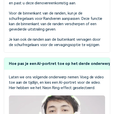
en past u deze dienovereenkomstig aan.
Voor de binnenkant van de randen, kun je de
schuifregelaars voor Randveren aanpassen. Deze functie
kan de binnenkant van de randen verscherpen of een
gevederde uitstraling geven.
Je kan ook de randen aan de buitenkant vervagen door
de schuifregelaars voor de vervagingsoptie te wijzigen.
Hoe pas je een AI-portret toe op het derde onderwerp?
Laten we ons volgende onderwerp nemen. Voeg de video
toe aan de tijdlijn, en kies een AI-portret voor de video.
Hier hebben we het Neon Ring-effect geselecteerd.