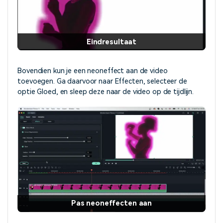
Eindresultaat
Bovendien kun je een neoneffect aan de video
toevoegen. Ga daarvoor naar Effecten, selecteer de
optie Gloed, en sleep deze naar de video op de tijdlijn.
Pas neoneffecten aan