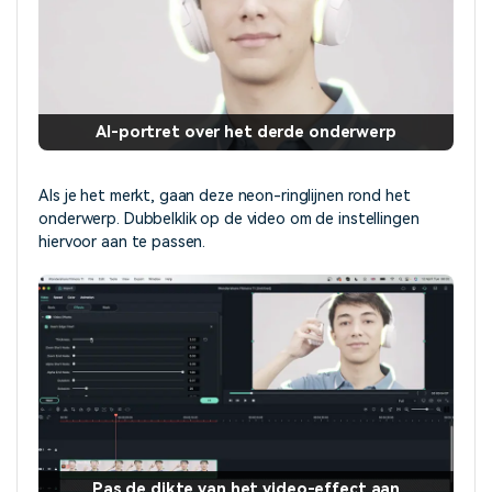
AI-portret over het derde onderwerp
Als je het merkt, gaan deze neon-ringlijnen rond het
onderwerp. Dubbelklik op de video om de instellingen
hiervoor aan te passen.
Pas de dikte van het video-effect aan