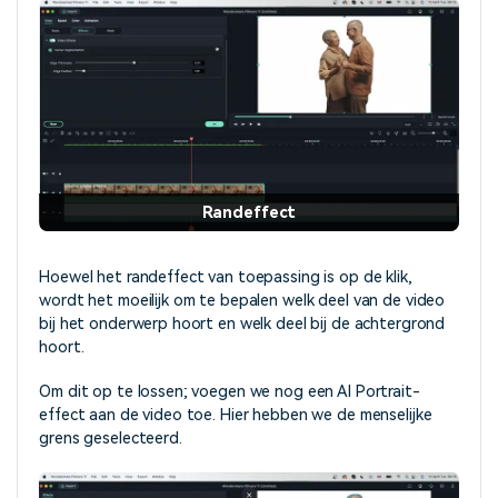
Randeffect
Hoewel het randeffect van toepassing is op de klik,
wordt het moeilijk om te bepalen welk deel van de video
bij het onderwerp hoort en welk deel bij de achtergrond
hoort.
Om dit op te lossen; voegen we nog een AI Portrait-
effect aan de video toe. Hier hebben we de menselijke
grens geselecteerd.