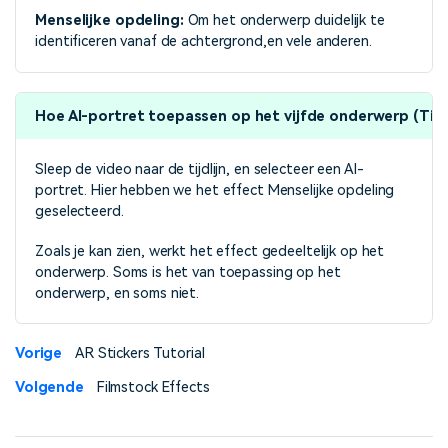
Menselijke opdeling:
Om het onderwerp duidelijk te
identificeren vanaf de achtergrond,en vele anderen.
Hoe AI-portret toepassen op het vijfde onderwerp (Tig
Sleep de video naar de tijdlijn, en selecteer een AI-
portret. Hier hebben we het effect Menselijke opdeling
geselecteerd.
Zoals je kan zien, werkt het effect gedeeltelijk op het
onderwerp. Soms is het van toepassing op het
onderwerp, en soms niet.
Vorige
AR Stickers Tutorial
Volgende
Filmstock Effects