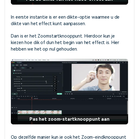
In eerste instantie is er een dikte-optie waarmee u de
dikte van het effect kunt aanpassen.
Dan is er het Zoomstartknooppunt. Hierdoor kun je
kiezen hoe dik of dun het begin van het effect is. Hier
hebben we het op nul gehouden.
Pas het zoom-startknooppunt aan
Op dezelfde manier kun je ook het Zoom-eindknooppunt