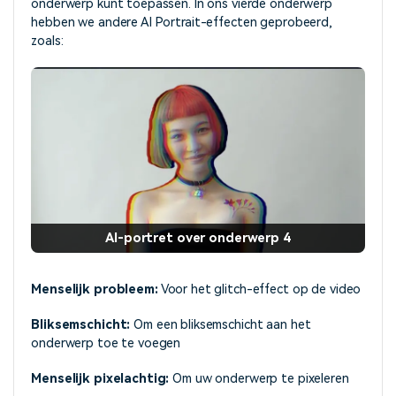
onderwerp kunt toepassen. In ons vierde onderwerp
hebben we andere AI Portrait-effecten geprobeerd,
zoals:
AI-portret over onderwerp 4
Menselijk probleem:
Voor het glitch-effect op de video
Bliksemschicht:
Om een bliksemschicht aan het
onderwerp toe te voegen
Menselijk pixelachtig:
Om uw onderwerp te pixeleren