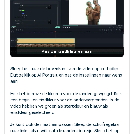
Pas de randkleuren aan
Sleep het naar de bovenkant van de video op de tijdlijn.
Dubbelklik op AI Portrait en pas de instellingen naar wens
aan.
Hier hebben we de kleuren voor de randen gewijzigd. Kies
een begin- en eindkleur voor de onderwerpranden. In de
video hebben we groen als startkleur en blauw als
eindkleur geselecteerd.
Je kunt ook de maat aanpassen. Sleep de schuifregelaar
naar links, als u wilt dat de randen dun zijn. Sleep het op