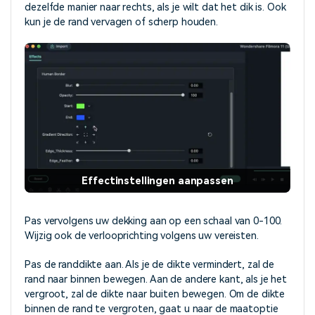
dezelfde manier naar rechts, als je wilt dat het dik is. Ook
kun je de rand vervagen of scherp houden.
Effectinstellingen aanpassen
Pas vervolgens uw dekking aan op een schaal van 0-100.
Wijzig ook de verlooprichting volgens uw vereisten.
Pas de randdikte aan. Als je de dikte vermindert, zal de
rand naar binnen bewegen. Aan de andere kant, als je het
vergroot, zal de dikte naar buiten bewegen. Om de dikte
binnen de rand te vergroten, gaat u naar de maatoptie