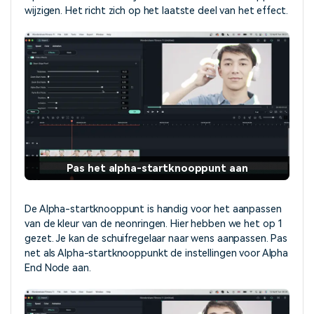
wijzigen. Het richt zich op het laatste deel van het effect.
Pas het alpha-startknooppunt aan
De Alpha-startknooppunt is handig voor het aanpassen
van de kleur van de neonringen. Hier hebben we het op 1
gezet. Je kan de schuifregelaar naar wens aanpassen. Pas
net als Alpha-startknooppunkt de instellingen voor Alpha
End Node aan.