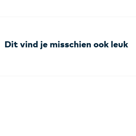
Dit vind je misschien ook leuk