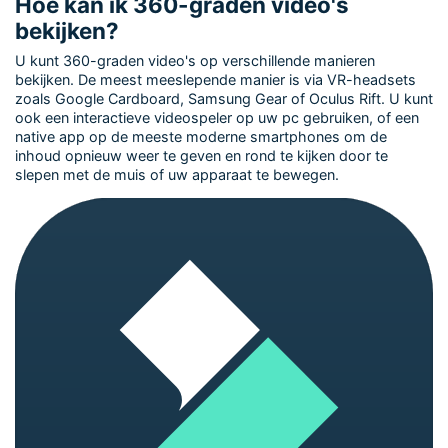
Hoe kan ik 360-graden video's
bekijken?
U kunt 360-graden video's op verschillende manieren
bekijken. De meest meeslepende manier is via VR-headsets
zoals Google Cardboard, Samsung Gear of Oculus Rift. U kunt
ook een interactieve videospeler op uw pc gebruiken, of een
native app op de meeste moderne smartphones om de
inhoud opnieuw weer te geven en rond te kijken door te
slepen met de muis of uw apparaat te bewegen.