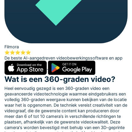
Filmora
⭐⭐⭐⭐⭐
De beste AI-aangedreven videobewerkingssoftware en app
Wat is een 360-graden video?
Heel eenvoudig gezegd is een 360-graden video een
geavanceerde videotechnologie waarmee eindgebruikers een
volledig 360-graden weergave kunnen bekijken van de locatie
waar het is opgenomen. De techniek vereist creativiteit van de
videograaf, die de gewenste content kan produceren door
meer dan 6 of tot 10 camera’s in verschillende richtingen te
plaatsen, afhankelijk van de gewenste videokwaliteit. Deze
camera's worden bevestigd met behulp van een 3D-geprinte