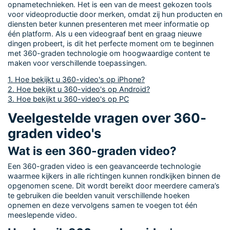
opnametechnieken. Het is een van de meest gekozen tools
voor videoproductie door merken, omdat zij hun producten en
diensten beter kunnen presenteren met meer informatie op
één platform. Als u een videograaf bent en graag nieuwe
dingen probeert, is dit het perfecte moment om te beginnen
met 360-graden technologie om hoogwaardige content te
maken voor verschillende toepassingen.
1. Hoe bekijkt u 360-video's op iPhone?
2. Hoe bekijkt u 360-video's op Android?
3. Hoe bekijkt u 360-video's op PC
Veelgestelde vragen over 360-
graden video's
Wat is een 360-graden video?
Een 360-graden video is een geavanceerde technologie
waarmee kijkers in alle richtingen kunnen rondkijken binnen de
opgenomen scene. Dit wordt bereikt door meerdere camera’s
te gebruiken die beelden vanuit verschillende hoeken
opnemen en deze vervolgens samen te voegen tot één
meeslepende video.