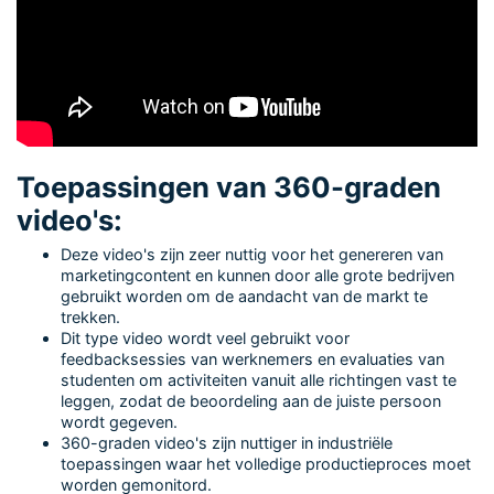
Toepassingen van 360-graden
video's:
Deze video's zijn zeer nuttig voor het genereren van
marketingcontent en kunnen door alle grote bedrijven
gebruikt worden om de aandacht van de markt te
trekken.
Dit type video wordt veel gebruikt voor
feedbacksessies van werknemers en evaluaties van
studenten om activiteiten vanuit alle richtingen vast te
leggen, zodat de beoordeling aan de juiste persoon
wordt gegeven.
360-graden video's zijn nuttiger in industriële
toepassingen waar het volledige productieproces moet
worden gemonitord.