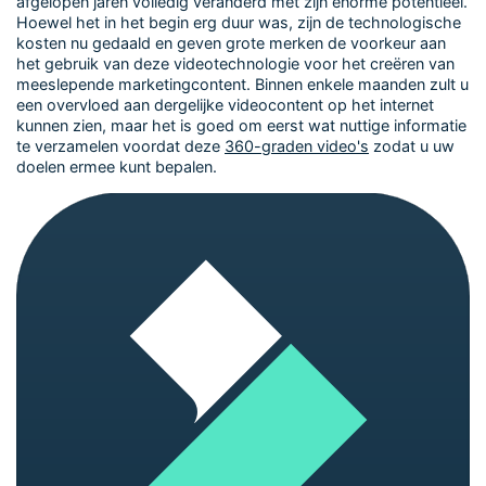
afgelopen jaren volledig veranderd met zijn enorme potentieel.
Hoewel het in het begin erg duur was, zijn de technologische
kosten nu gedaald en geven grote merken de voorkeur aan
het gebruik van deze videotechnologie voor het creëren van
meeslepende marketingcontent. Binnen enkele maanden zult u
een overvloed aan dergelijke videocontent op het internet
kunnen zien, maar het is goed om eerst wat nuttige informatie
te verzamelen voordat deze
360-graden video's
zodat u uw
doelen ermee kunt bepalen.