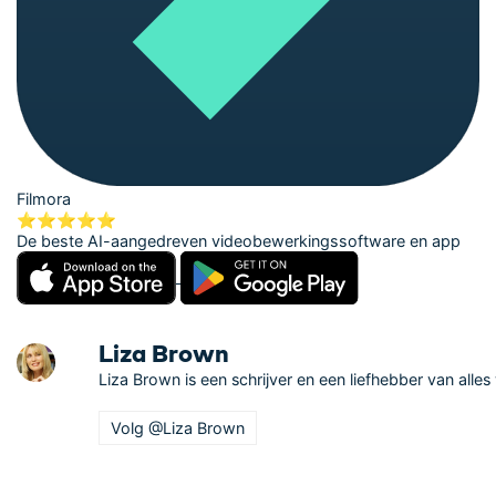
Filmora
⭐⭐⭐⭐⭐
De beste AI-aangedreven videobewerkingssoftware en app
Liza Brown
Liza Brown is een schrijver en een liefhebber van alle
Volg @Liza Brown