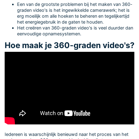
Een van de grootste problemen bij het maken van 360-
graden video's is het ingewikkelde camerawerk; het is
erg moeilijk om alle hoeken te beheren en tegelijkertijd
het energiegebruik in de gaten te houden.
Het creëren van 360-graden video's is veel duurder dan
eenvoudige opnamesystemen.
Hoe maak je 360-graden video's?
Iedereen is waarschijnlijk benieuwd naar het proces van het