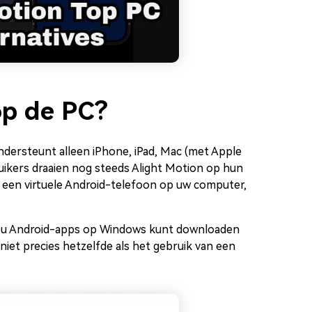
op de PC?
ondersteunt alleen iPhone, iPad, Mac (met Apple
ikers draaien nog steeds Alight Motion op hun
 een virtuele Android-telefoon op uw computer,
 u Android-apps op Windows kunt downloaden
niet precies hetzelfde als het gebruik van een