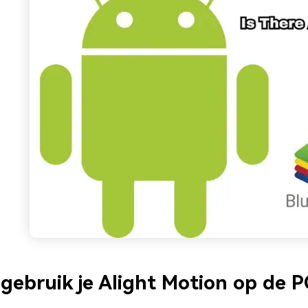
gebruik je Alight Motion op de P