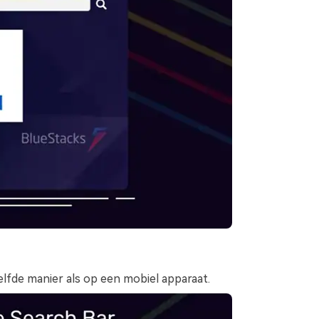
zelfde manier als op een mobiel apparaat.