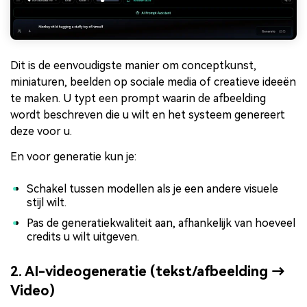
Dit is de eenvoudigste manier om conceptkunst,
miniaturen, beelden op sociale media of creatieve ideeën
te maken. U typt een prompt waarin de afbeelding
wordt beschreven die u wilt en het systeem genereert
deze voor u.
En voor generatie kun je:
Schakel tussen modellen als je een andere visuele
stijl wilt.
Pas de generatiekwaliteit aan, afhankelijk van hoeveel
credits u wilt uitgeven.
2. AI-videogeneratie (tekst/afbeelding →
Video)