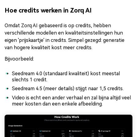
Hoe credits werken in Zorq AI
Omdat Zorq AI gebaseerd is op credits, hebben
verschillende modellen en kwaliteitsinstellingen hun
eigen 'prijskaartje' in credits. Simpel gezegd: generatie
van hogere kwaliteit kost meer credits.
Bijvoorbeeld:
Seedream 4.0 (standaard kwaliteit) kost meestal
slechts 1 credit.
Seedream 4.5 (meer details) stijgt naar 1,5 credits.
Video is echt een ander verhaal en zal bijna altijd veel
meer kosten dan een enkele afbeelding.