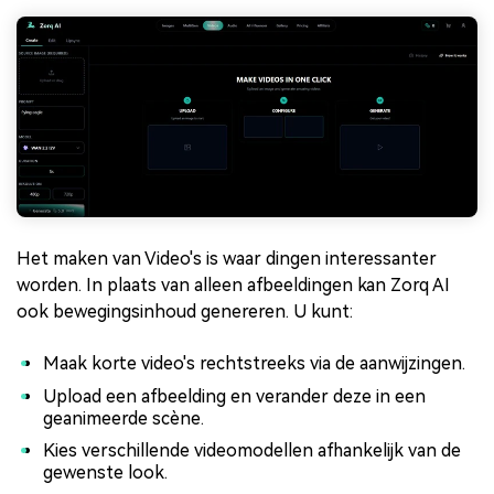
Het maken van Video's is waar dingen interessanter
worden. In plaats van alleen afbeeldingen kan Zorq AI
ook bewegingsinhoud genereren. U kunt:
Maak korte video's rechtstreeks via de aanwijzingen.
Upload een afbeelding en verander deze in een
geanimeerde scène.
Kies verschillende videomodellen afhankelijk van de
gewenste look.