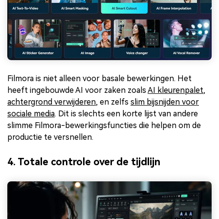
Filmora is niet alleen voor basale bewerkingen. Het
heeft ingebouwde AI voor zaken zoals
AI kleurenpalet
,
achtergrond verwijderen
, en zelfs
slim bijsnijden voor
sociale media
. Dit is slechts een korte lijst van andere
slimme Filmora-bewerkingsfuncties die helpen om de
productie te versnellen.
4. Totale controle over de tijdlijn