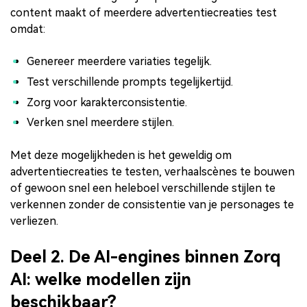
content maakt of meerdere advertentiecreaties test
omdat:
Genereer meerdere variaties tegelijk.
Test verschillende prompts tegelijkertijd.
Zorg voor karakterconsistentie.
Verken snel meerdere stijlen.
Met deze mogelijkheden is het geweldig om
advertentiecreaties te testen, verhaalscènes te bouwen
of gewoon snel een heleboel verschillende stijlen te
verkennen zonder de consistentie van je personages te
verliezen.
Deel 2. De AI-engines binnen Zorq
AI: welke modellen zijn
beschikbaar?