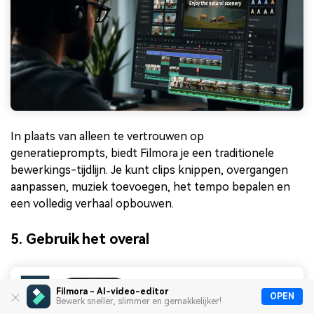
In plaats van alleen te vertrouwen op
generatieprompts, biedt Filmora je een traditionele
bewerkings-tijdlijn. Je kunt clips knippen, overgangen
aanpassen, muziek toevoegen, het tempo bepalen en
een volledig verhaal opbouwen.
5. Gebruik het overal
Filmora - AI-video-editor
OPEN
Bewerk sneller, slimmer en gemakkelijker!