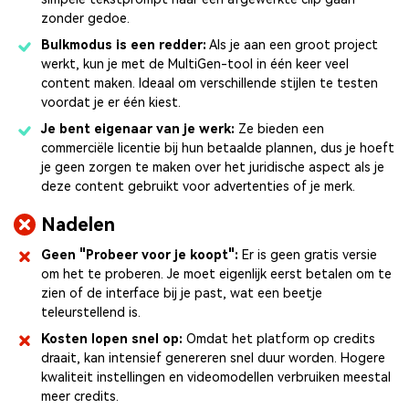
zonder gedoe.
Bulkmodus is een redder:
Als je aan een groot project
werkt, kun je met de MultiGen-tool in één keer veel
content maken. Ideaal om verschillende stijlen te testen
voordat je er één kiest.
Je bent eigenaar van je werk:
Ze bieden een
commerciële licentie bij hun betaalde plannen, dus je hoeft
je geen zorgen te maken over het juridische aspect als je
deze content gebruikt voor advertenties of je merk.
Nadelen
Geen "Probeer voor je koopt":
Er is geen gratis versie
om het te proberen. Je moet eigenlijk eerst betalen om te
zien of de interface bij je past, wat een beetje
teleurstellend is.
Kosten lopen snel op:
Omdat het platform op credits
draait, kan intensief genereren snel duur worden. Hogere
kwaliteit instellingen en videomodellen verbruiken meestal
meer credits.