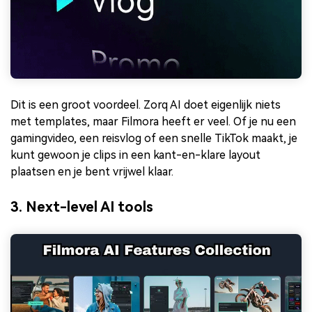
Dit is een groot voordeel. Zorq AI doet eigenlijk niets
met templates, maar Filmora heeft er veel. Of je nu een
gamingvideo, een reisvlog of een snelle TikTok maakt, je
kunt gewoon je clips in een kant-en-klare layout
plaatsen en je bent vrijwel klaar.
3. Next-level AI tools