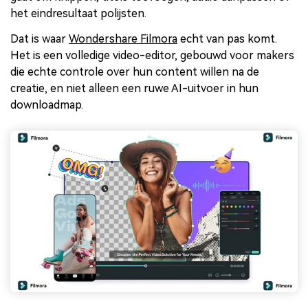
het eindresultaat polijsten.
Dat is waar
Wondershare Filmora
echt van pas komt.
Het is een volledige video-editor, gebouwd voor makers
die echte controle over hun content willen na de
creatie, en niet alleen een ruwe AI-uitvoer in hun
downloadmap.