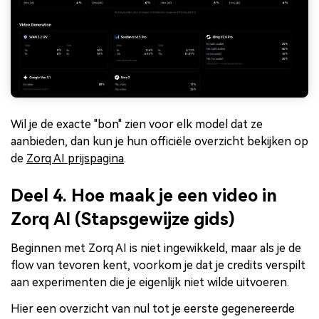
Wil je de exacte "bon" zien voor elk model dat ze
aanbieden, dan kun je hun officiële overzicht bekijken op
de
Zorq AI prijspagina
.
Deel 4. Hoe maak je een video in
Zorq AI (Stapsgewijze gids)
Beginnen met Zorq AI is niet ingewikkeld, maar als je de
flow van tevoren kent, voorkom je dat je credits verspilt
aan experimenten die je eigenlijk niet wilde uitvoeren.
Hier een overzicht van nul tot je eerste gegenereerde