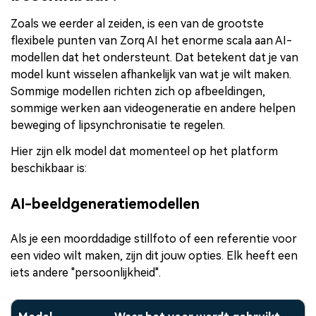
Zoals we eerder al zeiden, is een van de grootste
flexibele punten van Zorq AI het enorme scala aan AI-
modellen dat het ondersteunt. Dat betekent dat je van
model kunt wisselen afhankelijk van wat je wilt maken.
Sommige modellen richten zich op afbeeldingen,
sommige werken aan videogeneratie en andere helpen
beweging of lipsynchronisatie te regelen.
Hier zijn elk model dat momenteel op het platform
beschikbaar is:
AI-beeldgeneratiemodellen
Als je een moorddadige stillfoto of een referentie voor
een video wilt maken, zijn dit jouw opties. Elk heeft een
iets andere "persoonlijkheid".