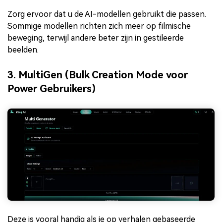
Zorg ervoor dat u de AI-modellen gebruikt die passen.
Sommige modellen richten zich meer op filmische
beweging, terwijl andere beter zijn in gestileerde
beelden.
3. MultiGen (Bulk Creation Mode voor
Power Gebruikers)
Deze is vooral handig als je op verhalen gebaseerde