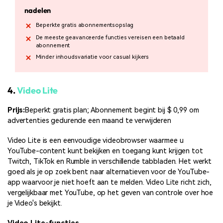
nadelen
Beperkte gratis abonnementsopslag
De meeste geavanceerde functies vereisen een betaald
abonnement
Minder inhoudsvariatie voor casual kijkers
4.
Video Lite
Prijs:
Beperkt gratis plan; Abonnement begint bij $ 0,99 om
advertenties gedurende een maand te verwijderen
Video Lite is een eenvoudige videobrowser waarmee u
YouTube-content kunt bekijken en toegang kunt krijgen tot
Twitch, TikTok en Rumble in verschillende tabbladen. Het werkt
goed als je op zoek bent naar alternatieven voor de YouTube-
app waarvoor je niet hoeft aan te melden. Video Lite richt zich,
vergelijkbaar met YouTube, op het geven van controle over hoe
je Video's bekijkt.