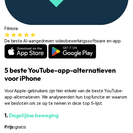
Filmora
⭐ ⭐ ⭐ ⭐ ⭐
De beste AI-aangedreven videobewerkingssoftware en-app
5 beste YouTube-app-alternatieven
voor iPhone
Voor Apple-gebruikers zijn hier enkele van de beste YouTube-
app-alternatieven. We analyseerden hun topfunctie en waarom
we besloten om ze op te nemen in deze top 5-lijst.
1.
Dagelijkse beweging
Prijs:
gratis