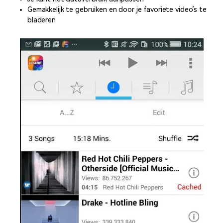
Gemakkelijk te gebruiken en door je favoriete video’s te
bladeren