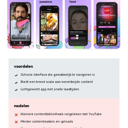
voordelen
Schone interface die gemakkelijk te navigeren is
Biedt een breed scala aan wereldwijde content
Lichtgewicht app met snelle laadtijden
nadelen
Kleinere contentbibliotheek vergeleken met YouTube
Minder contentmakers en uploads