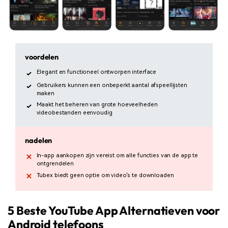
voordelen
Elegant en functioneel ontworpen interface
Gebruikers kunnen een onbeperkt aantal afspeellijsten
maken
Maakt het beheren van grote hoeveelheden
videobestanden eenvoudig
nadelen
In-app aankopen zijn vereist om alle functies van de app te
ontgrendelen
Tubex biedt geen optie om video's te downloaden
5 Beste YouTube App Alternatieven voor
Android telefoons