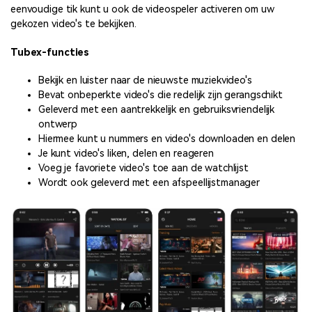
eenvoudige tik kunt u ook de videospeler activeren om uw
gekozen video's te bekijken.
Tubex-functies
Bekijk en luister naar de nieuwste muziekvideo's
Bevat onbeperkte video's die redelijk zijn gerangschikt
Geleverd met een aantrekkelijk en gebruiksvriendelijk
ontwerp
Hiermee kunt u nummers en video's downloaden en delen
Je kunt video's liken, delen en reageren
Voeg je favoriete video's toe aan de watchlijst
Wordt ook geleverd met een afspeellijstmanager