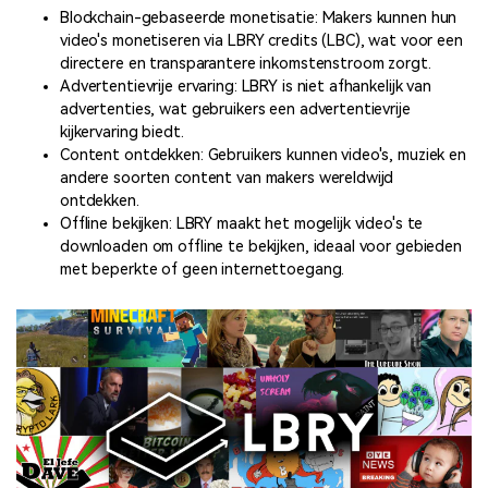
Blockchain-gebaseerde monetisatie: Makers kunnen hun
video's monetiseren via LBRY credits (LBC), wat voor een
directere en transparantere inkomstenstroom zorgt.
Advertentievrije ervaring: LBRY is niet afhankelijk van
advertenties, wat gebruikers een advertentievrije
kijkervaring biedt.
Content ontdekken: Gebruikers kunnen video's, muziek en
andere soorten content van makers wereldwijd
ontdekken.
Offline bekijken: LBRY maakt het mogelijk video's te
downloaden om offline te bekijken, ideaal voor gebieden
met beperkte of geen internettoegang.