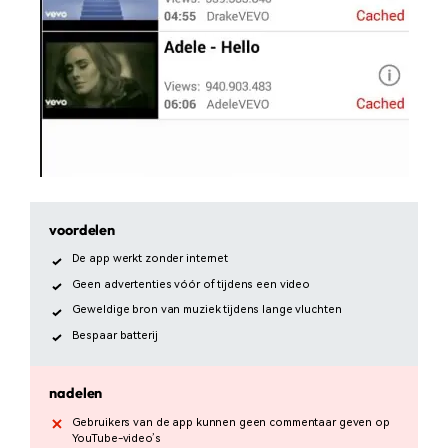
voordelen
De app werkt zonder internet
Geen advertenties vóór of tijdens een video
Geweldige bron van muziek tijdens lange vluchten
Bespaar batterij
nadelen
Gebruikers van de app kunnen geen commentaar geven op
YouTube-video’s