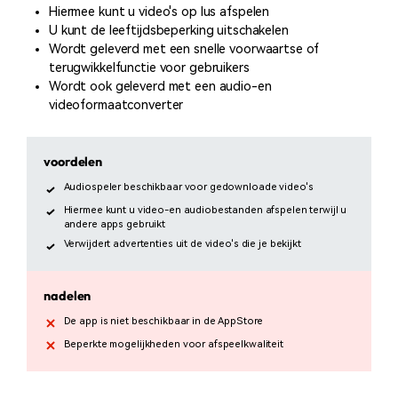
Hiermee kunt u video's op lus afspelen
U kunt de leeftijdsbeperking uitschakelen
Wordt geleverd met een snelle voorwaartse of
terugwikkelfunctie voor gebruikers
Wordt ook geleverd met een audio-en
videoformaatconverter
voordelen
Audiospeler beschikbaar voor gedownloade video's
Hiermee kunt u video-en audiobestanden afspelen terwijl u
andere apps gebruikt
Verwijdert advertenties uit de video's die je bekijkt
nadelen
De app is niet beschikbaar in de AppStore
Beperkte mogelijkheden voor afspeelkwaliteit