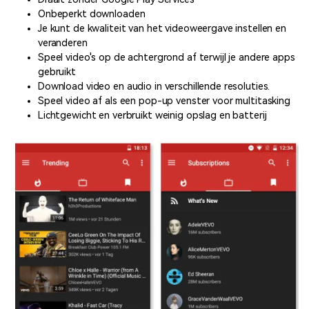
Onbeperkt downloaden
Je kunt de kwaliteit van het videoweergave instellen en
veranderen
Speel video's op de achtergrond af terwijl je andere apps
gebruikt
Download video en audio in verschillende resoluties.
Speel video af als een pop-up venster voor multitasking
Lichtgewicht en verbruikt weinig opslag en batterij