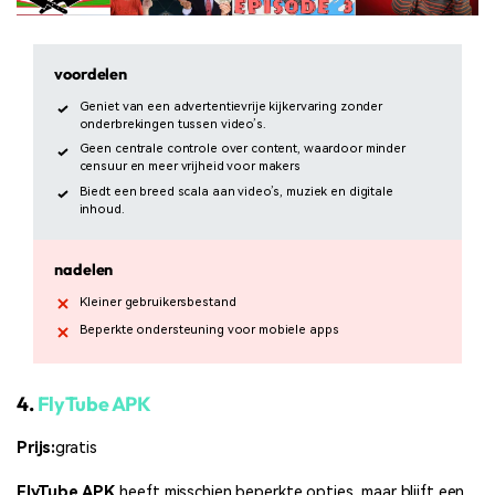
voordelen
Geniet van een advertentievrije kijkervaring zonder
onderbrekingen tussen video’s.
Geen centrale controle over content, waardoor minder
censuur en meer vrijheid voor makers
Biedt een breed scala aan video’s, muziek en digitale
inhoud.
nadelen
Kleiner gebruikersbestand
Beperkte ondersteuning voor mobiele apps
4.
FlyTube APK
Prijs:
gratis
FlyTube APK
heeft misschien beperkte opties, maar blijft een