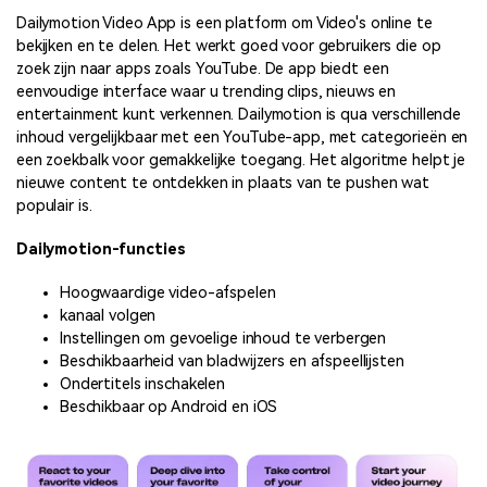
Dailymotion Video App is een platform om Video's online te
bekijken en te delen. Het werkt goed voor gebruikers die op
zoek zijn naar apps zoals YouTube. De app biedt een
eenvoudige interface waar u trending clips, nieuws en
entertainment kunt verkennen. Dailymotion is qua verschillende
inhoud vergelijkbaar met een YouTube-app, met categorieën en
een zoekbalk voor gemakkelijke toegang. Het algoritme helpt je
nieuwe content te ontdekken in plaats van te pushen wat
populair is.
Dailymotion-functies
Hoogwaardige video-afspelen
kanaal volgen
Instellingen om gevoelige inhoud te verbergen
Beschikbaarheid van bladwijzers en afspeellijsten
Ondertitels inschakelen
Beschikbaar op Android en iOS