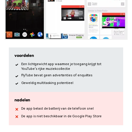
voordelen
Een lichtgewicht app waarmee je toegang krijgt tot
YouTube's rijke muziekcollectie
FlyTube bevat geen advertenties of enquêtes
Geweldig multitasking potentieel
nadelen
De app belast de batterij van de telefoon snel
De app is niet beschikbaar in de Google Play Store