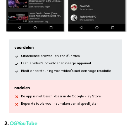
voordelen
Uitstekende browse- en zoekfuncties
Laat je video's downloaden naar je apparaat
Biedt ondersteuning voor video’s met een hoge resolutie
nadelen
De app is niet beschikbaar in de Google Play Store
Beperkte tools voor het maken van afspeellijsten
2.
OGYouTube