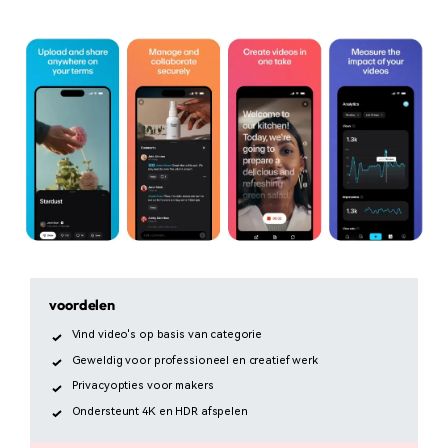
voordelen
Vind video's op basis van categorie
Geweldig voor professioneel en creatief werk
Privacyopties voor makers
Ondersteunt 4K en HDR afspelen