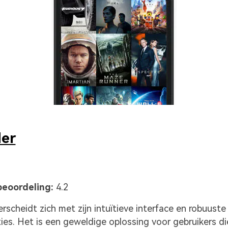
ler
eoordeling:
4.2
rscheidt zich met zijn intuïtieve interface en robuuste
ies. Het is een geweldige oplossing voor gebruikers di