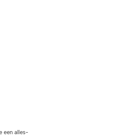
e een alles-