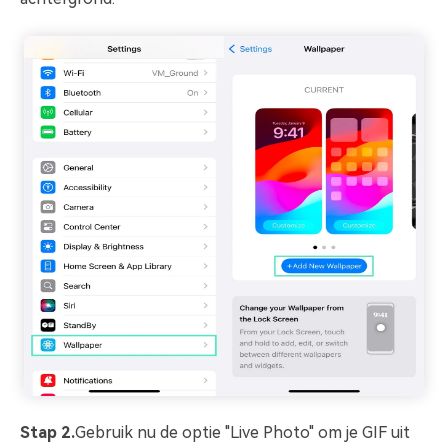
Stap 2.
Gebruik nu de optie "Live Photo" om je GIF uit