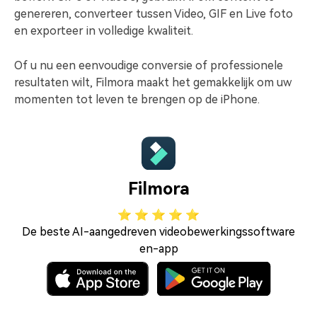
genereren, converteer tussen Video, GIF en Live foto
en exporteer in volledige kwaliteit.
Of u nu een eenvoudige conversie of professionele
resultaten wilt, Filmora maakt het gemakkelijk om uw
momenten tot leven te brengen op de iPhone.
Filmora
⭐ ⭐ ⭐ ⭐ ⭐
De beste AI-aangedreven videobewerkingssoftware
en-app