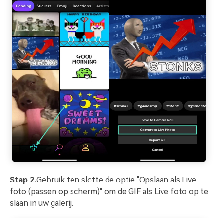
Stap 2.
Gebruik ten slotte de optie "Opslaan als Live
foto (passen op scherm)" om de GIF als Live foto op te
slaan in uw galerij.