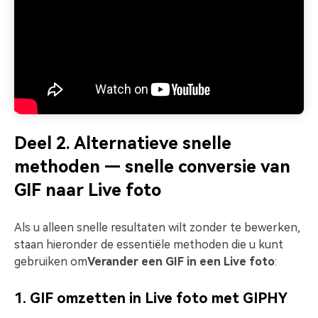
Deel 2. Alternatieve snelle
methoden — snelle conversie van
GIF naar Live foto
Als u alleen snelle resultaten wilt zonder te bewerken,
staan hieronder de essentiële methoden die u kunt
gebruiken om
Verander een GIF in een Live foto
:
1. GIF omzetten in Live foto met GIPHY