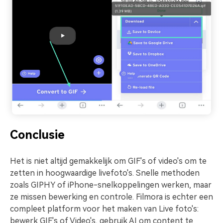
Conclusie
Het is niet altijd gemakkelijk om GIF's of video's om te
zetten in hoogwaardige livefoto's. Snelle methoden
zoals GIPHY of iPhone-snelkoppelingen werken, maar
ze missen bewerking en controle. Filmora is echter een
compleet platform voor het maken van Live foto's:
bewerk GIF's of Video's, gebruik AI om content te