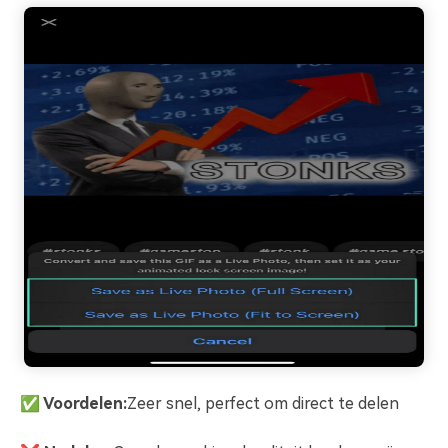
✅ Voordelen:
Zeer snel, perfect om direct te delen