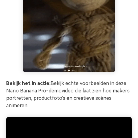
Bekijk het in actie:
Bekijk echte voorbeelden in deze
Nano Banana Pro-demovideo die laat zien hoe makers
portretten, productfoto's en creatieve scènes
animeren.