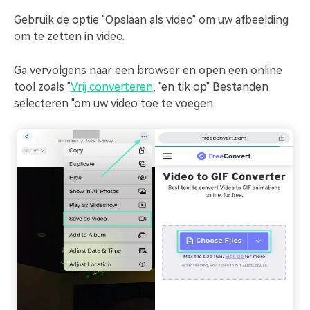
Gebruik de optie "Opslaan als video" om uw afbeelding
om te zetten in video.
Ga vervolgens naar een browser en open een online
tool zoals "
Vrij converteren
, "en tik op" Bestanden
selecteren "om uw video toe te voegen.