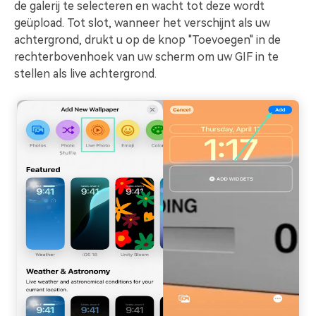
de galerij te selecteren en wacht tot deze wordt
geüpload. Tot slot, wanneer het verschijnt als uw
achtergrond, drukt u op de knop "Toevoegen" in de
rechterbovenhoek van uw scherm om uw GIF in te
stellen als live achtergrond.