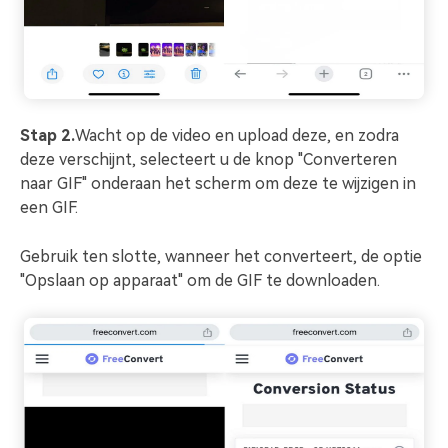
Stap 2.
Wacht op de video en upload deze, en zodra
deze verschijnt, selecteert u de knop "Converteren
naar GIF" onderaan het scherm om deze te wijzigen in
een GIF.
Gebruik ten slotte, wanneer het converteert, de optie
"Opslaan op apparaat" om de GIF te downloaden.