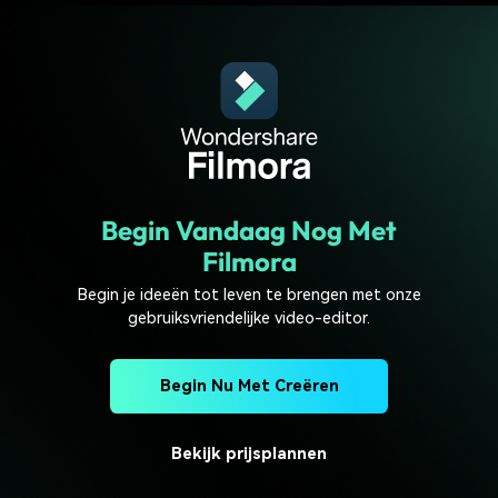
Begin Vandaag Nog Met
Filmora
Begin je ideeën tot leven te brengen met onze
gebruiksvriendelijke video-editor.
Begin Nu Met Creëren
Bekijk prijsplannen