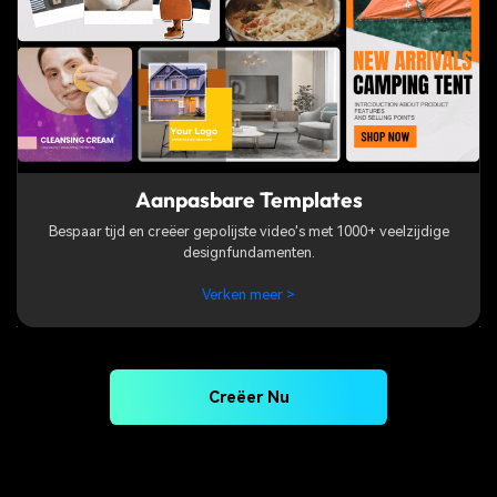
Aanpasbare Templates
Bespaar tijd en creëer gepolijste video's met 1000+ veelzijdige
designfundamenten.
Verken meer >
Creëer Nu