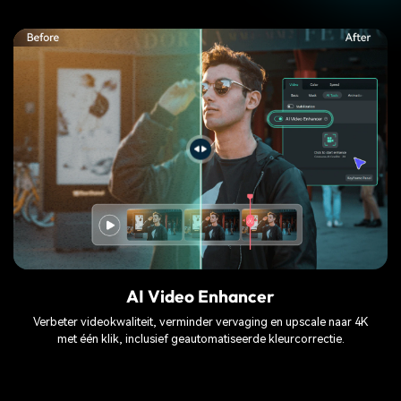
AI Video Enhancer
Verbeter videokwaliteit, verminder vervaging en upscale naar 4K
met één klik, inclusief geautomatiseerde kleurcorrectie.