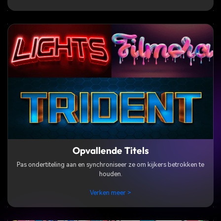
Opvallende Titels
Pas ondertiteling aan en synchroniseer ze om kijkers betrokken te
houden.
Verken meer >