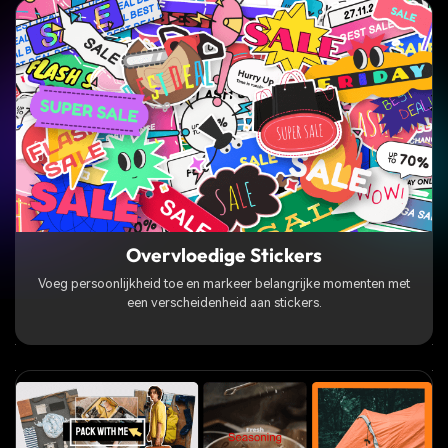
Overvloedige Stickers
Voeg persoonlijkheid toe en markeer belangrijke momenten met
een verscheidenheid aan stickers.