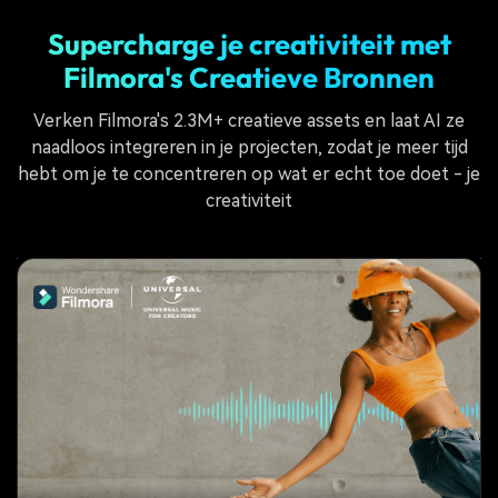
Supercharge je creativiteit met
Filmora's Creatieve Bronnen
Verken Filmora's 2.3M+ creatieve assets en laat AI ze
naadloos integreren in je projecten, zodat je meer tijd
hebt om je te concentreren op wat er echt toe doet - je
creativiteit