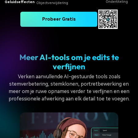
Ondertiteling
Geluidseffecten
Objectverwijdering
Probeer Gratis
Meer AI-tools om je edits te
verfijnen
Verken aanvullende AI-gestuurde tools zoals
stemverbetering, stemklonen, portretbewerking en
meer om je ruwe opnames verder te verfijnen en een
professionele afwerking aan elk detail toe te voegen.