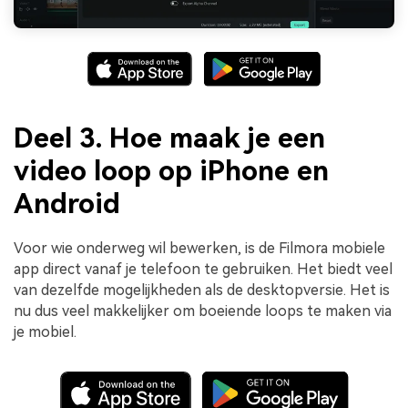
Deel 3. Hoe maak je een
video loop op iPhone en
Android
Voor wie onderweg wil bewerken, is de Filmora mobiele
app direct vanaf je telefoon te gebruiken. Het biedt veel
van dezelfde mogelijkheden als de desktopversie. Het is
nu dus veel makkelijker om boeiende loops te maken via
je mobiel.