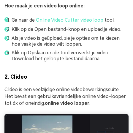
Hoe maak je een video loop online:
Ga naar de
Online Video Cutter video loop
tool.
Klik op de Open bestand-knop en upload je video.
Als je video is geüpload, zie je opties om te kiezen
hoe vaak je de video wilt loopen.
Klik op Opslaan en de tool verwerkt je video.
Download het geloopte bestand daarna.
2.
Clideo
Clideo is een veelzijdige online videobewerkingssuite.
Het bevat een gebruiksvriendelijke online video-looper
tot 6x of oneindig.
online video looper
.