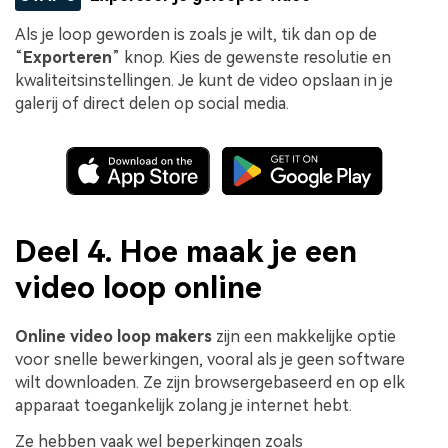
Als je loop geworden is zoals je wilt, tik dan op de
“
Exporteren
” knop. Kies de gewenste resolutie en
kwaliteitsinstellingen. Je kunt de video opslaan in je
galerij of direct delen op social media.
Deel 4. Hoe maak je een
video loop online
Online video loop makers
zijn een makkelijke optie
voor snelle bewerkingen, vooral als je geen software
wilt downloaden. Ze zijn browsergebaseerd en op elk
apparaat toegankelijk zolang je internet hebt.
Ze hebben vaak wel beperkingen zoals