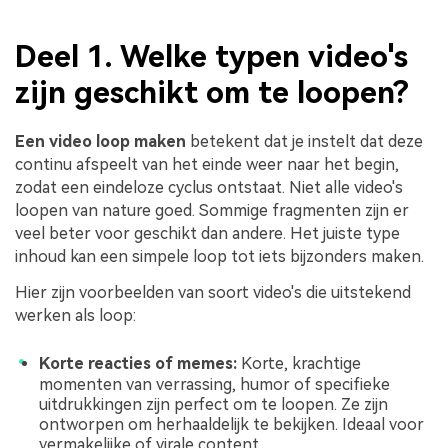
Deel 1. Welke typen video's
zijn geschikt om te loopen?
Een video loop maken
betekent dat je instelt dat deze
continu afspeelt van het einde weer naar het begin,
zodat een eindeloze cyclus ontstaat. Niet alle video's
loopen van nature goed. Sommige fragmenten zijn er
veel beter voor geschikt dan andere. Het juiste type
inhoud kan een simpele loop tot iets bijzonders maken.
Hier zijn voorbeelden van soort video's die uitstekend
werken als loop:
Korte reacties of memes:
Korte, krachtige
momenten van verrassing, humor of specifieke
uitdrukkingen zijn perfect om te loopen. Ze zijn
ontworpen om herhaaldelijk te bekijken. Ideaal voor
vermakelijke of virale content.