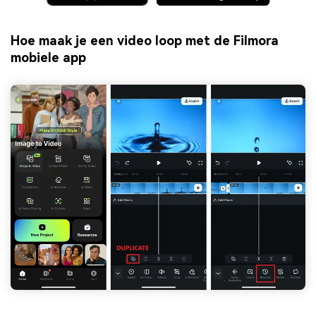
Hoe maak je een video loop met de Filmora
mobiele app