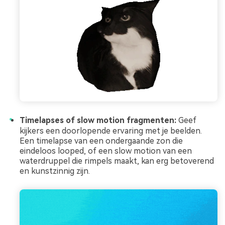
Timelapses of slow motion fragmenten:
Geef
kijkers een doorlopende ervaring met je beelden.
Een timelapse van een ondergaande zon die
eindeloos looped, of een slow motion van een
waterdruppel die rimpels maakt, kan erg betoverend
en kunstzinnig zijn.