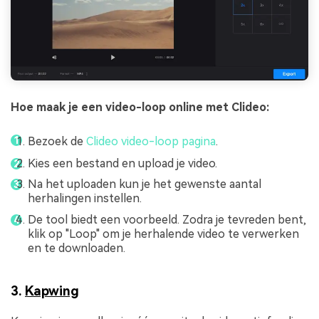
Hoe maak je een video-loop online met Clideo:
Bezoek de
Clideo video-loop pagina
.
Kies een bestand en upload je video.
Na het uploaden kun je het gewenste aantal
herhalingen instellen.
De tool biedt een voorbeeld. Zodra je tevreden bent,
klik op "Loop" om je herhalende video te verwerken
en te downloaden.
3.
Kapwing