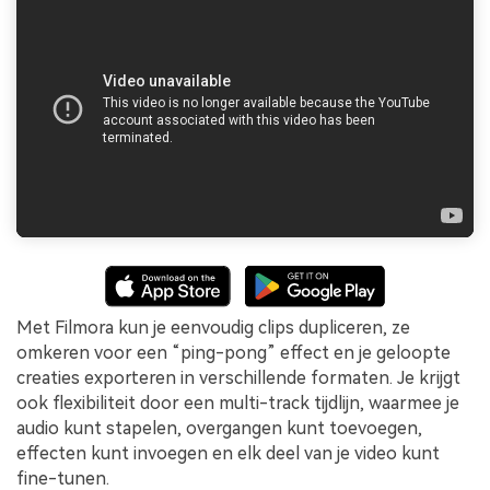
Met Filmora kun je eenvoudig clips dupliceren, ze
omkeren voor een “ping-pong” effect en je geloopte
creaties exporteren in verschillende formaten. Je krijgt
ook flexibiliteit door een multi-track tijdlijn, waarmee je
audio kunt stapelen, overgangen kunt toevoegen,
effecten kunt invoegen en elk deel van je video kunt
fine-tunen.