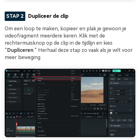
STAP 2
Dupliceer de clip
Om een loop te maken, kopieer en plak je gewoon je
videofragment meerdere keren. Klik met de
rechtermuisknop op de clip in de tijdlijn en kies
“
Dupliceren
.” Herhaal deze stap zo vaak als je wilt voor
meer beweging.