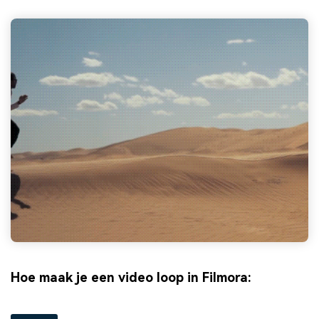
Hoe maak je een video loop in Filmora: