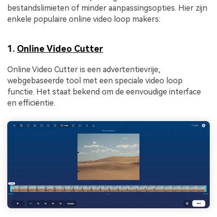
bestandslimieten of minder aanpassingsopties. Hier zijn
enkele populaire online video loop makers:
1.
Online Video Cutter
Online Video Cutter is een advertentievrije,
webgebaseerde tool met een speciale video loop
functie. Het staat bekend om de eenvoudige interface
en efficiëntie.