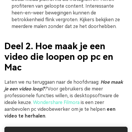
profiteren van geloopte content. Interessante
heen-en-weer bewegingen kunnen de
betrokkenheid flink vergroten. Kijkers bekijken ze
meerdere malen zonder dat ze het doorhebben.
Deel 2. Hoe maak je een
video die loopen op pc en
Mac
Laten we nu teruggaan naar de hoofdvraag:
Hoe maak
je een video loop?
?
Voor gebruikers die meer
professionele functies willen, is desktopsoftware de
ideale keuze.
Wondershare Filmora
is een zeer
aanbevolen pc videobewerker om je te helpen
een
video te herhalen
.