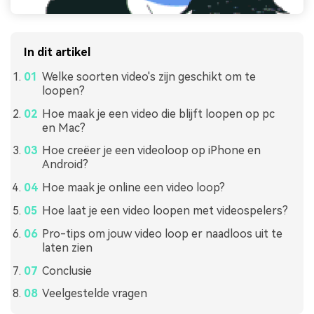
In dit artikel
Welke soorten video's zijn geschikt om te
loopen?
Hoe maak je een video die blijft loopen op pc
en Mac?
Hoe creëer je een videoloop op iPhone en
Android?
Hoe maak je online een video loop?
Hoe laat je een video loopen met videospelers?
Pro-tips om jouw video loop er naadloos uit te
laten zien
Conclusie
Veelgestelde vragen