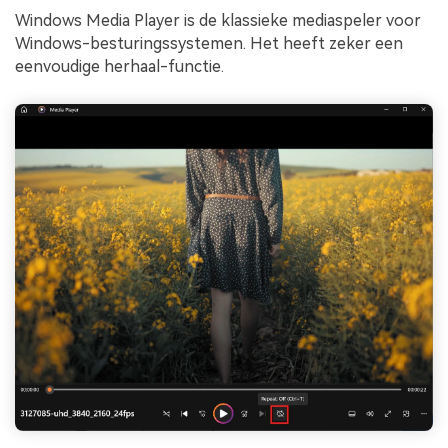
Windows Media Player is de klassieke mediaspeler voor
Windows-besturingssystemen. Het heeft zeker een
eenvoudige herhaal-functie.