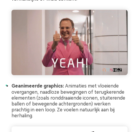
Geanimeerde graphics:
Animaties met vloeiende
overgangen, naadloze bewegingen of terugkerende
elementen (zoals ronddraaiende iconen, stuiterende
ballen of bewegende achtergronden) werken
prachtig in een loop. Ze voelen natuurlijk aan bij
herhaling.