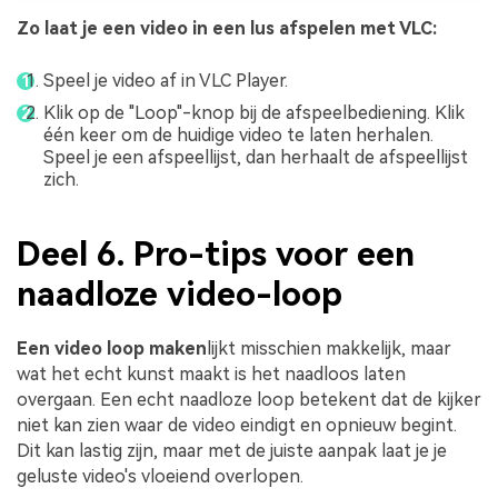
Zo laat je een video in een lus afspelen met VLC:
Speel je video af in VLC Player.
Klik op de "Loop"-knop bij de afspeelbediening. Klik
één keer om de huidige video te laten herhalen.
Speel je een afspeellijst, dan herhaalt de afspeellijst
zich.
Deel 6. Pro-tips voor een
naadloze video-loop
Een video loop maken
lijkt misschien makkelijk, maar
wat het echt kunst maakt is het naadloos laten
overgaan. Een echt naadloze loop betekent dat de kijker
niet kan zien waar de video eindigt en opnieuw begint.
Dit kan lastig zijn, maar met de juiste aanpak laat je je
geluste video's vloeiend overlopen.