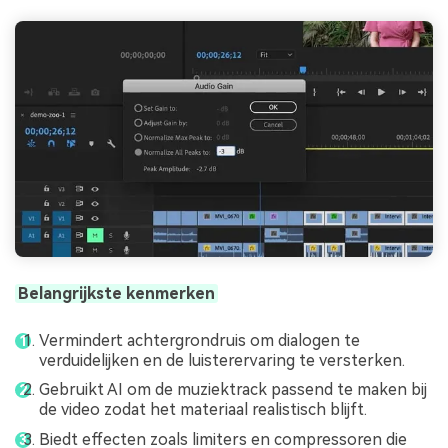
Belangrijkste kenmerken
Vermindert achtergrondruis om dialogen te
verduidelijken en de luisterervaring te versterken.
Gebruikt AI om de muziektrack passend te maken bij
de video zodat het materiaal realistisch blijft.
Biedt effecten zoals limiters en compressoren die