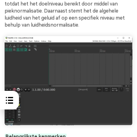
totdat het het doelniveau bereikt door middel van
pieknormalisatie. Daarnaast stemt het de algehele
luidheid van het geluid af op een specifiek niveau met
behulp van luidheidsnormalisatie.
Belangrijkste kenmerken