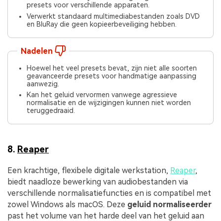
presets voor verschillende apparaten.
Verwerkt standaard multimediabestanden zoals DVD
en BluRay die geen kopieerbeveiliging hebben.
Nadelen
Hoewel het veel presets bevat, zijn niet alle soorten
geavanceerde presets voor handmatige aanpassing
aanwezig.
Kan het geluid vervormen vanwege agressieve
normalisatie en de wijzigingen kunnen niet worden
teruggedraaid.
8.
Reaper
Een krachtige, flexibele digitale werkstation,
Reaper
,
biedt naadloze bewerking van audiobestanden via
verschillende normalisatiefuncties en is compatibel met
zowel Windows als macOS. Deze
geluid normaliseerder
past het volume van het harde deel van het geluid aan