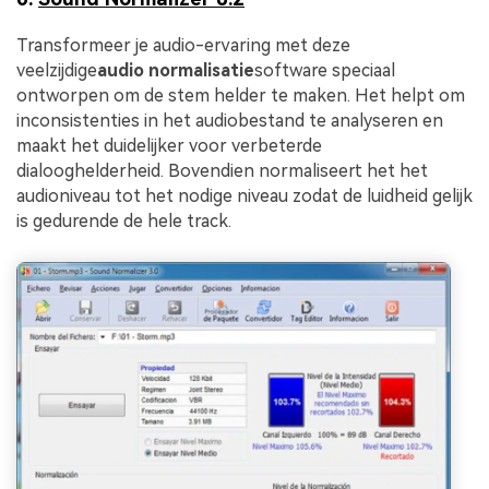
Transformeer je audio-ervaring met deze
veelzijdige
audio normalisatie
software speciaal
ontworpen om de stem helder te maken. Het helpt om
inconsistenties in het audiobestand te analyseren en
maakt het duidelijker voor verbeterde
dialooghelderheid. Bovendien normaliseert het het
audioniveau tot het nodige niveau zodat de luidheid gelijk
is gedurende de hele track.