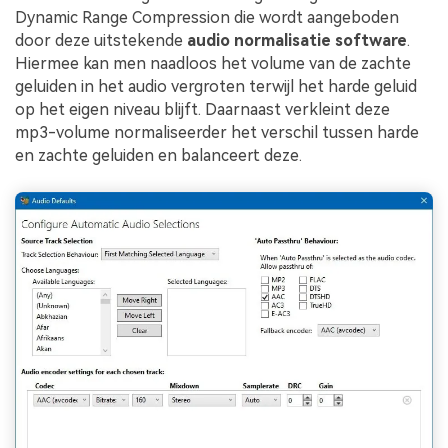
Dynamic Range Compression die wordt aangeboden
door deze uitstekende
audio normalisatie software
.
Hiermee kan men naadloos het volume van de zachte
geluiden in het audio vergroten terwijl het harde geluid
op het eigen niveau blijft. Daarnaast verkleint deze
mp3-volume normaliseerder het verschil tussen harde
en zachte geluiden en balanceert deze.