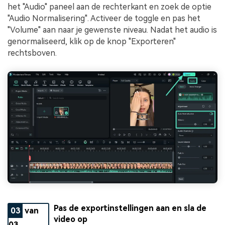
het "Audio" paneel aan de rechterkant en zoek de optie
"Audio Normalisering". Activeer de toggle en pas het
"Volume" aan naar je gewenste niveau. Nadat het audio is
genormaliseerd, klik op de knop "Exporteren"
rechtsboven.
Pas de exportinstellingen aan en sla de
03
van
video op
03