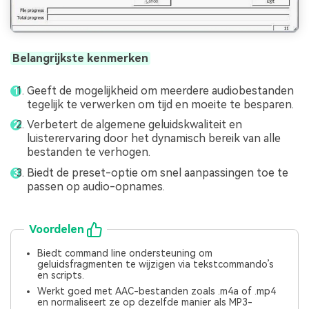
Belangrijkste kenmerken
Geeft de mogelijkheid om meerdere audiobestanden
tegelijk te verwerken om tijd en moeite te besparen.
Verbetert de algemene geluidskwaliteit en
luisterervaring door het dynamisch bereik van alle
bestanden te verhogen.
Biedt de preset-optie om snel aanpassingen toe te
passen op audio-opnames.
Voordelen
Biedt command line ondersteuning om
geluidsfragmenten te wijzigen via tekstcommando’s
en scripts.
Werkt goed met AAC-bestanden zoals .m4a of .mp4
en normaliseert ze op dezelfde manier als MP3-