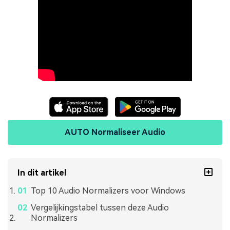
AUTO Normaliseer Audio
In dit artikel
Top 10 Audio Normalizers voor Windows
Vergelijkingstabel tussen deze Audio
Normalizers