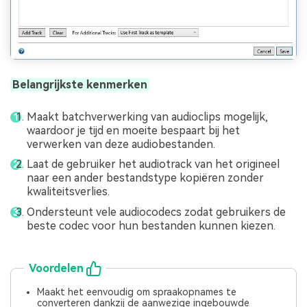
Belangrijkste kenmerken
Maakt batchverwerking van audioclips mogelijk,
waardoor je tijd en moeite bespaart bij het
verwerken van deze audiobestanden.
Laat de gebruiker het audiotrack van het origineel
naar een ander bestandstype kopiëren zonder
kwaliteitsverlies.
Ondersteunt vele audiocodecs zodat gebruikers de
beste codec voor hun bestanden kunnen kiezen.
Voordelen
Maakt het eenvoudig om spraakopnames te
converteren dankzij de aanwezige ingebouwde