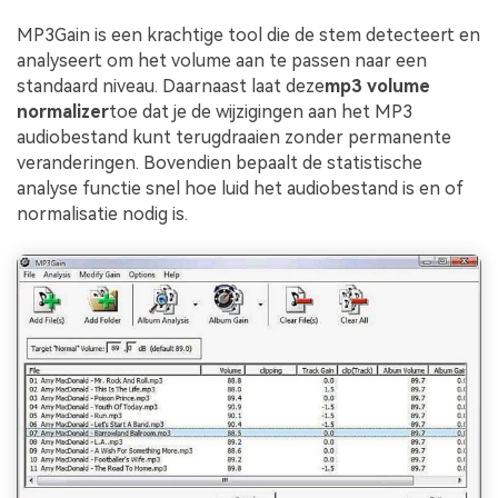
MP3Gain is een krachtige tool die de stem detecteert en
analyseert om het volume aan te passen naar een
standaard niveau. Daarnaast laat deze
mp3 volume
normalizer
toe dat je de wijzigingen aan het MP3
audiobestand kunt terugdraaien zonder permanente
veranderingen. Bovendien bepaalt de statistische
analyse functie snel hoe luid het audiobestand is en of
normalisatie nodig is.