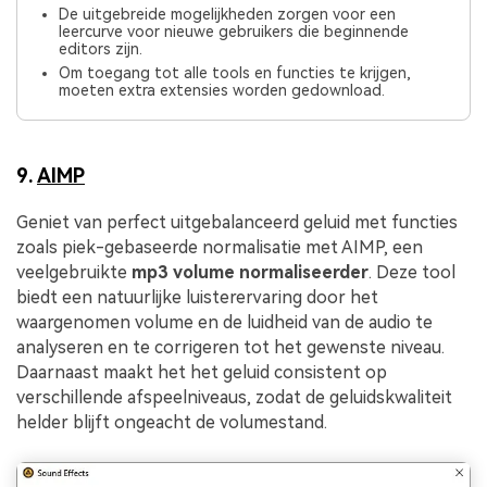
De uitgebreide mogelijkheden zorgen voor een
leercurve voor nieuwe gebruikers die beginnende
editors zijn.
Om toegang tot alle tools en functies te krijgen,
moeten extra extensies worden gedownload.
9.
AIMP
Geniet van perfect uitgebalanceerd geluid met functies
zoals piek-gebaseerde normalisatie met AIMP, een
veelgebruikte
mp3 volume normaliseerder
. Deze tool
biedt een natuurlijke luisterervaring door het
waargenomen volume en de luidheid van de audio te
analyseren en te corrigeren tot het gewenste niveau.
Daarnaast maakt het het geluid consistent op
verschillende afspeelniveaus, zodat de geluidskwaliteit
helder blijft ongeacht de volumestand.