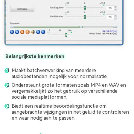
Belangrijkste kenmerken
Maakt batchverwerking van meerdere
audiobestanden mogelijk voor normalisatie.
Ondersteunt grote formaten zoals MP4 en WAV en
vergemakkelijkt zo het gebruik op verschillende
sociale mediaplatformen.
Biedt een realtime beoordelingsfunctie om
aangebrachte wijzigingen in het geluid te controleren
en waar nodig aan te passen.