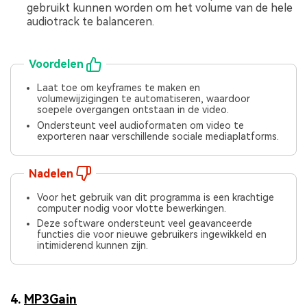
gebruikt kunnen worden om het volume van de hele
audiotrack te balanceren.
Voordelen
Laat toe om keyframes te maken en
volumewijzigingen te automatiseren, waardoor
soepele overgangen ontstaan in de video.
Ondersteunt veel audioformaten om video te
exporteren naar verschillende sociale mediaplatforms.
Nadelen
Voor het gebruik van dit programma is een krachtige
computer nodig voor vlotte bewerkingen.
Deze software ondersteunt veel geavanceerde
functies die voor nieuwe gebruikers ingewikkeld en
intimiderend kunnen zijn.
4.
MP3Gain