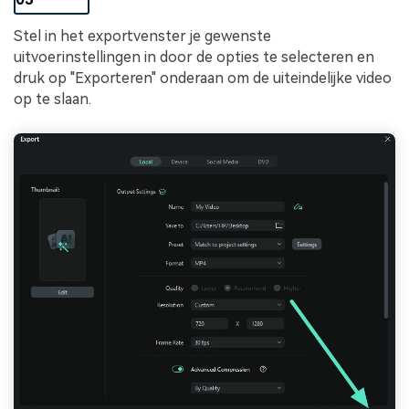
Stel in het exportvenster je gewenste
uitvoerinstellingen in door de opties te selecteren en
druk op "Exporteren" onderaan om de uiteindelijke video
op te slaan.