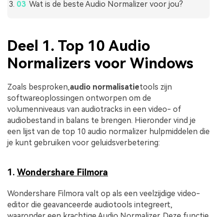
Wat is de beste Audio Normalizer voor jou?
Deel 1. Top 10 Audio
Normalizers voor Windows
Zoals besproken,
audio normalisatie
tools zijn
softwareoplossingen ontworpen om de
volumenniveaus van audiotracks in een video- of
audiobestand in balans te brengen. Hieronder vind je
een lijst van de top 10 audio normalizer hulpmiddelen die
je kunt gebruiken voor geluidsverbetering:
1.
Wondershare Filmora
Wondershare Filmora valt op als een veelzijdige video-
editor die geavanceerde audiotools integreert,
waaronder een krachtige Audio Normalizer. Deze functie