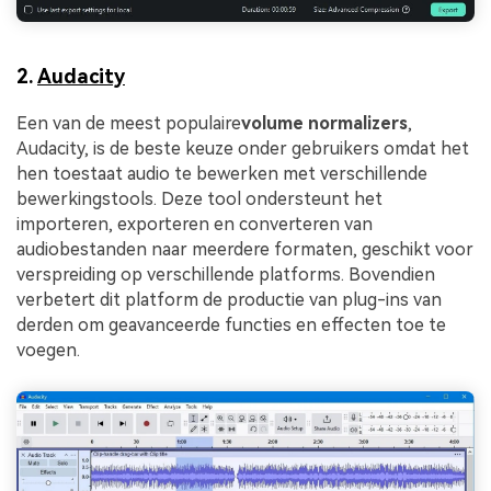
2.
Audacity
Een van de meest populaire
volume normalizers
,
Audacity, is de beste keuze onder gebruikers omdat het
hen toestaat audio te bewerken met verschillende
bewerkingstools. Deze tool ondersteunt het
importeren, exporteren en converteren van
audiobestanden naar meerdere formaten, geschikt voor
verspreiding op verschillende platforms. Bovendien
verbetert dit platform de productie van plug-ins van
derden om geavanceerde functies en effecten toe te
voegen.