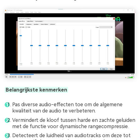
Belangrijkste kenmerken
Pas diverse audio-effecten toe om de algemene
kwaliteit van de audio te verbeteren.
Vermindert de kloof tussen harde en zachte geluiden
met de functie voor dynamische rangecompressie.
Detecteert de luidheid van audiotracks om deze tot