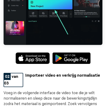
Importeer video en verkrijg normalisatie
02
van
03
Voeg in de volgende interface de video toe die je wilt
normaliseren en sleep deze naar de bewerkingstijdlijn
zodra het materiaal is geïmporteerd. Zoek vervolgens