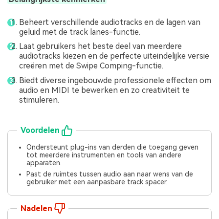
Beheert verschillende audiotracks en de lagen van
geluid met de track lanes-functie.
Laat gebruikers het beste deel van meerdere
audiotracks kiezen en de perfecte uiteindelijke versie
creëren met de Swipe Comping-functie.
Biedt diverse ingebouwde professionele effecten om
audio en MIDI te bewerken en zo creativiteit te
stimuleren.
Voordelen
Ondersteunt plug-ins van derden die toegang geven
tot meerdere instrumenten en tools van andere
apparaten.
Past de ruimtes tussen audio aan naar wens van de
gebruiker met een aanpasbare track spacer.
Nadelen