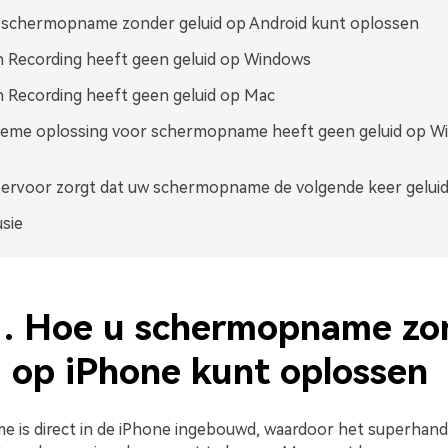
 schermopname zonder geluid op Android kunt oplossen
 Recording heeft geen geluid op Windows
 Recording heeft geen geluid op Mac
tieme oplossing voor schermopname heeft geen geluid op W
ervoor zorgt dat uw schermopname de volgende keer geluid
sie
1. Hoe u schermopname zo
d op iPhone kunt oplossen
is direct in de iPhone ingebouwd, waardoor het superhandi