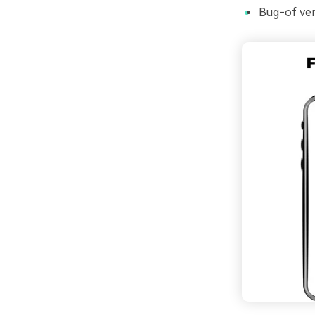
Bug-of ver