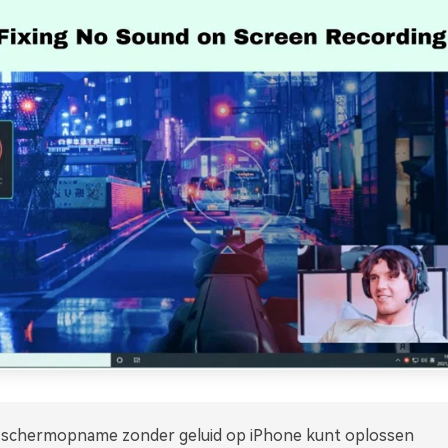
 schermopname zonder geluid op iPhone kunt oplossen