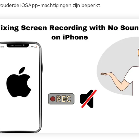
ouderde iOSApp-machtigingen zijn beperkt.