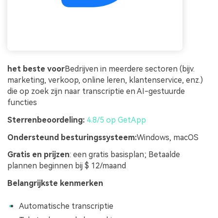
het beste voor
Bedrijven in meerdere sectoren (bijv.
marketing, verkoop, online leren, klantenservice, enz.)
die op zoek zijn naar transcriptie en AI-gestuurde
functies
Sterrenbeoordeling:
4.8/5 op GetApp
Ondersteund besturingssysteem:
Windows, macOS
Gratis en prijzen
: een gratis basisplan; Betaalde
plannen beginnen bij $ 12/maand
Belangrijkste kenmerken
Automatische transcriptie