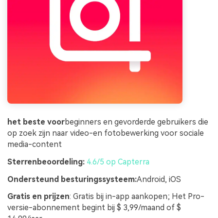
het beste voor
beginners en gevorderde gebruikers die
op zoek zijn naar video-en fotobewerking voor sociale
media-content
Sterrenbeoordeling:
4.6/5 op Capterra
Ondersteund besturingssysteem:
Android, iOS
Gratis en prijzen
: Gratis bij in-app aankopen; Het Pro-
versie-abonnement begint bij $ 3,99/maand of $