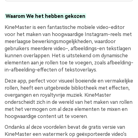
Waarom We het hebben gekozen
KineMaster is een fantastische mobiele video-editor
voor het maken van hoogwaardige Instagram-reels met
meerlaagse bewerkingsmogelijkheden, waardoor
gebruikers meerdere video-, afbeeldings-en tekstlagen
kunnen overlappen. Het is uitstekend om dynamische
elementen aan je rollen toe te voegen, zoals afbeelding-
in-afbeelding-effecten of tekstoverlays.
Deze app, perfect voor visueel boeiende en vermakelijke
rollen, heeft een uitgebreide bibliotheek met effecten,
overgangen en royaltyvrije muziek. KineMaster
onderscheidt zich in de wereld van het maken van rollen
met het vermogen om al deze elementen te mixen en
hoogwaardige content uit te voeren.
Ondanks al deze voordelen bevat de gratis versie van
KineMaster een watermerk op geëxporteerde video's