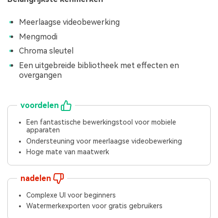
Meerlaagse videobewerking
Mengmodi
Chroma sleutel
Een uitgebreide bibliotheek met effecten en
overgangen
voordelen
Een fantastische bewerkingstool voor mobiele
apparaten
Ondersteuning voor meerlaagse videobewerking
Hoge mate van maatwerk
nadelen
Complexe UI voor beginners
Watermerkexporten voor gratis gebruikers