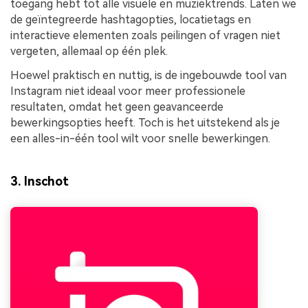
toegang hebt tot alle visuele en muziektrends. Laten we
de geïntegreerde hashtagopties, locatietags en
interactieve elementen zoals peilingen of vragen niet
vergeten, allemaal op één plek.
Hoewel praktisch en nuttig, is de ingebouwde tool van
Instagram niet ideaal voor meer professionele
resultaten, omdat het geen geavanceerde
bewerkingsopties heeft. Toch is het uitstekend als je
een alles-in-één tool wilt voor snelle bewerkingen.
3. Inschot