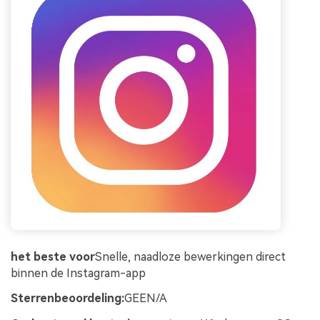
het beste voor
Snelle, naadloze bewerkingen direct
binnen de Instagram-app
Sterrenbeoordeling:
GEEN/A