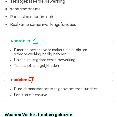
Tekstgebaseerde bewerking
schermopname
Podcastproductietools
Real-time samenwerkingsfuncties
voordelen
Functies perfect voor makers die audio-en
videobewerking nodig hebben
Unieke tekstgebaseerde bewerking
Transcriptiemogelijkheden
nadelen
Dure abonnementen met geavanceerde functies
Een steile leercurve
Waarom We het hebben gekozen