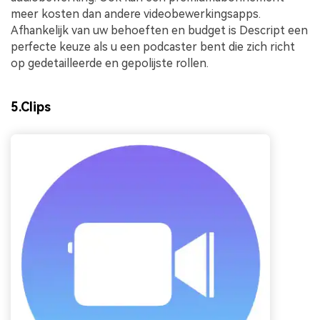
meer kosten dan andere videobewerkingsapps.
Afhankelijk van uw behoeften en budget is Descript een
perfecte keuze als u een podcaster bent die zich richt
op gedetailleerde en gepolijste rollen.
5.Clips