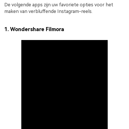
De volgende apps zijn uw favoriete opties voor het
maken van verbluffende Instagram-reels.
1. Wondershare Filmora