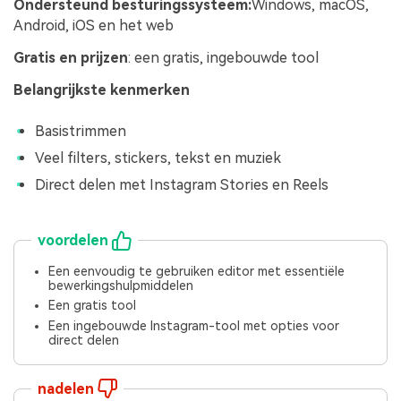
Ondersteund besturingssysteem:
Windows, macOS,
Android, iOS en het web
Gratis en prijzen
: een gratis, ingebouwde tool
Belangrijkste kenmerken
Basistrimmen
Veel filters, stickers, tekst en muziek
Direct delen met Instagram Stories en Reels
voordelen
Een eenvoudig te gebruiken editor met essentiële
bewerkingshulpmiddelen
Een gratis tool
Een ingebouwde Instagram-tool met opties voor
direct delen
nadelen