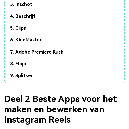
3. Inschot
4. Beschrijf
5. Clips
6. KineMaster
7. Adobe Premiere Rush
8. Mojo
9. Splitsen
Deel 2 Beste Apps voor het
maken en bewerken van
Instagram Reels