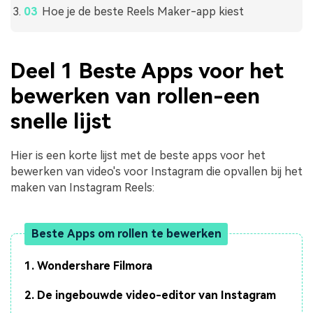
Hoe je de beste Reels Maker-app kiest
Deel 1 Beste Apps voor het
bewerken van rollen-een
snelle lijst
Hier is een korte lijst met de beste apps voor het
bewerken van video's voor Instagram die opvallen bij het
maken van Instagram Reels:
Beste Apps om rollen te bewerken
1. Wondershare Filmora
2. De ingebouwde video-editor van Instagram