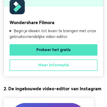
Wondershare Filmora
Begin je ideeën tot leven te brengen met onze
gebruiksvriendelijke video-editor.
Probeer het gratis
Meer informatie
2. De ingebouwde video-editor van Instagram