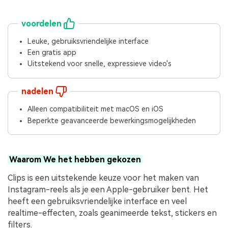
voordelen
Leuke, gebruiksvriendelijke interface
Een gratis app
Uitstekend voor snelle, expressieve video's
nadelen
Alleen compatibiliteit met macOS en iOS
Beperkte geavanceerde bewerkingsmogelijkheden
Waarom We het hebben gekozen
Clips is een uitstekende keuze voor het maken van
Instagram-reels als je een Apple-gebruiker bent. Het
heeft een gebruiksvriendelijke interface en veel
realtime-effecten, zoals geanimeerde tekst, stickers en
filters.