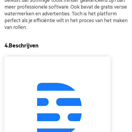
bewust dat sommige tools minder geavanceerd zijn dan
meer professionele software. Ook bevat de gratis versie
watermerken en advertenties. Toch is het platform
perfect als je efficiëntie wilt in het proces van het maken
van rollen.
4.Beschrijven