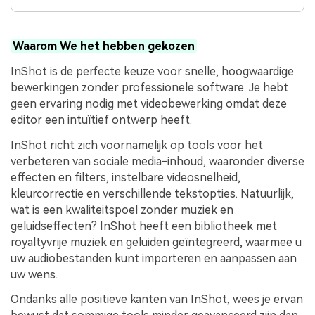
Waarom We het hebben gekozen
InShot is de perfecte keuze voor snelle, hoogwaardige
bewerkingen zonder professionele software. Je hebt
geen ervaring nodig met videobewerking omdat deze
editor een intuïtief ontwerp heeft.
InShot richt zich voornamelijk op tools voor het
verbeteren van sociale media-inhoud, waaronder diverse
effecten en filters, instelbare videosnelheid,
kleurcorrectie en verschillende tekstopties. Natuurlijk,
wat is een kwaliteitspoel zonder muziek en
geluidseffecten? InShot heeft een bibliotheek met
royaltyvrije muziek en geluiden geïntegreerd, waarmee u
uw audiobestanden kunt importeren en aanpassen aan
uw wens.
Ondanks alle positieve kanten van InShot, wees je ervan