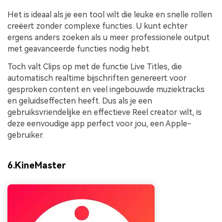
Het is ideaal als je een tool wilt die leuke en snelle rollen
creëert zonder complexe functies. U kunt echter
ergens anders zoeken als u meer professionele output
met geavanceerde functies nodig hebt.
Toch valt Clips op met de functie Live Titles, die
automatisch realtime bijschriften genereert voor
gesproken content en veel ingebouwde muziektracks
en geluidseffecten heeft. Dus als je een
gebruiksvriendelijke en effectieve Reel creator wilt, is
deze eenvoudige app perfect voor jou, een Apple-
gebruiker.
6.KineMaster