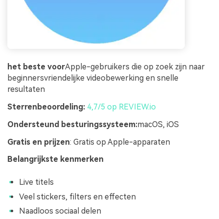
het beste voor
Apple-gebruikers die op zoek zijn naar
beginnersvriendelijke videobewerking en snelle
resultaten
Sterrenbeoordeling:
4,7/5 op REVIEW.io
Ondersteund besturingssysteem:
macOS, iOS
Gratis en prijzen
: Gratis op Apple-apparaten
Belangrijkste kenmerken
Live titels
Veel stickers, filters en effecten
Naadloos sociaal delen