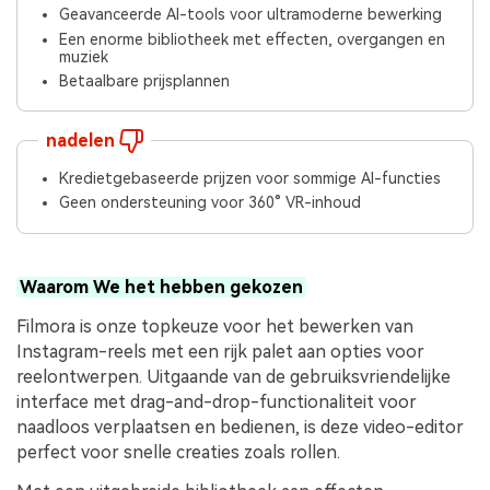
Geavanceerde AI-tools voor ultramoderne bewerking
Een enorme bibliotheek met effecten, overgangen en
muziek
Betaalbare prijsplannen
nadelen
Kredietgebaseerde prijzen voor sommige AI-functies
Geen ondersteuning voor 360° VR-inhoud
Waarom We het hebben gekozen
Filmora is onze topkeuze voor het bewerken van
Instagram-reels met een rijk palet aan opties voor
reelontwerpen. Uitgaande van de gebruiksvriendelijke
interface met drag-and-drop-functionaliteit voor
naadloos verplaatsen en bedienen, is deze video-editor
perfect voor snelle creaties zoals rollen.