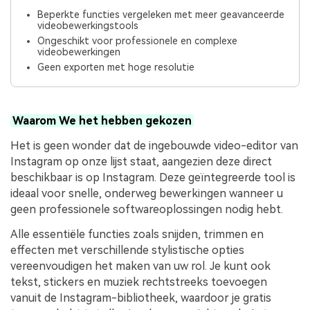
Beperkte functies vergeleken met meer geavanceerde
videobewerkingstools
Ongeschikt voor professionele en complexe
videobewerkingen
Geen exporten met hoge resolutie
Waarom We het hebben gekozen
Het is geen wonder dat de ingebouwde video-editor van
Instagram op onze lijst staat, aangezien deze direct
beschikbaar is op Instagram. Deze geïntegreerde tool is
ideaal voor snelle, onderweg bewerkingen wanneer u
geen professionele softwareoplossingen nodig hebt.
Alle essentiële functies zoals snijden, trimmen en
effecten met verschillende stylistische opties
vereenvoudigen het maken van uw rol. Je kunt ook
tekst, stickers en muziek rechtstreeks toevoegen
vanuit de Instagram-bibliotheek, waardoor je gratis