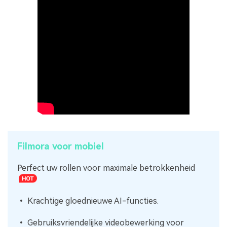
Filmora voor mobiel
Perfect uw rollen voor maximale betrokkenheid
• Krachtige gloednieuwe AI-functies.
• Gebruiksvriendelijke videobewerking voor