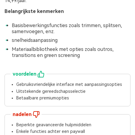
14,99/jaar.
Belangrijkste kenmerken
Basisbewerkingsfuncties zoals trimmen, splitsen,
samenvoegen, enz.
snelheidsaanpassing
Materiaalbibliotheek met opties zoals outros,
transitions en green screening
voordelen
Gebruiksvriendelijke interface met aanpassingsopties
Uitstekende gereedschapsselectie
Betaalbare premiumopties
nadelen
Beperkte geavanceerde hulpmiddelen
Enkele functies achter een paywall