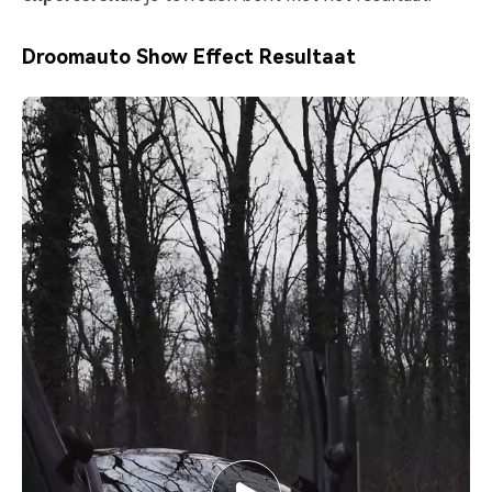
Droomauto Show Effect Resultaat