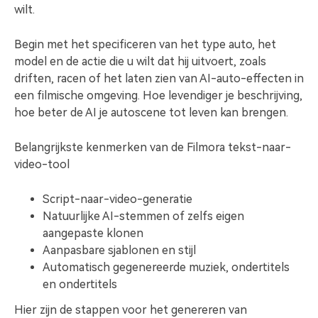
wilt.
Begin met het specificeren van het type auto, het
model en de actie die u wilt dat hij uitvoert, zoals
driften, racen of het laten zien van AI-auto-effecten in
een filmische omgeving. Hoe levendiger je beschrijving,
hoe beter de AI je autoscene tot leven kan brengen.
Belangrijkste kenmerken van de Filmora tekst-naar-
video-tool
Script-naar-video-generatie
Natuurlijke AI-stemmen of zelfs eigen
aangepaste klonen
Aanpasbare sjablonen en stijl
Automatisch gegenereerde muziek, ondertitels
en ondertitels
Hier zijn de stappen voor het genereren van