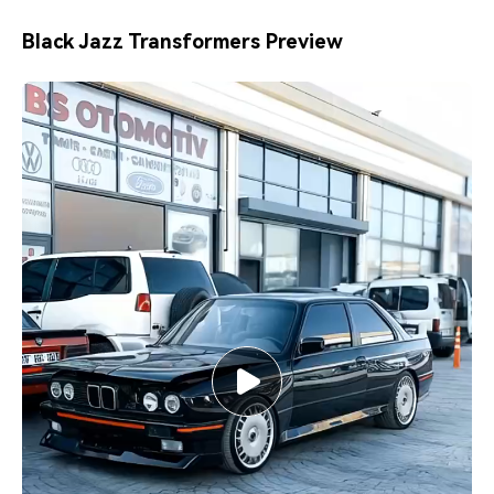
Black Jazz Transformers Preview