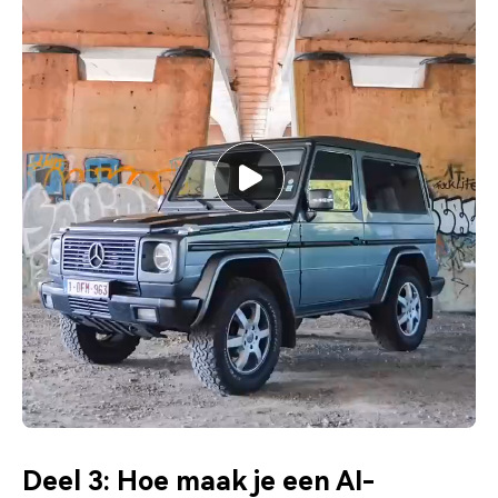
Deel 3: Hoe maak je een AI-