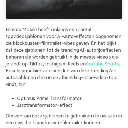
Filmora Mobile heeft onlangs een aantal
topvideosjablonen voor AI-auto-effecten opgenomen
die blockbuster-filmtrailer-vibes geven. En het blijkt
dat deze sjablonen tot de trending AI-autorijdeffecten
behoren die worden gebruikt in de meeste video's die
je vindt op TikTok, Instagram Reels en
YouTube Shorts
.
Enkele populaire voorbeelden van deze trending AI-
autosjablonen die u in de afbeelding-naar-video-tool
vindt, zijn:
Optimus Prime Transformator
Jazztransformator-effect
Om een van deze sjablonen te gebruiken die uw auto in
een epische Transformer-filmtrailer kunnen