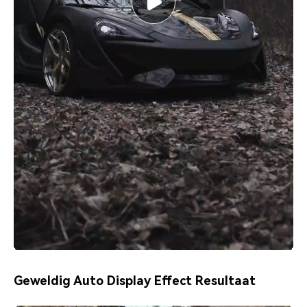
Geweldig Auto Display Effect Resultaat