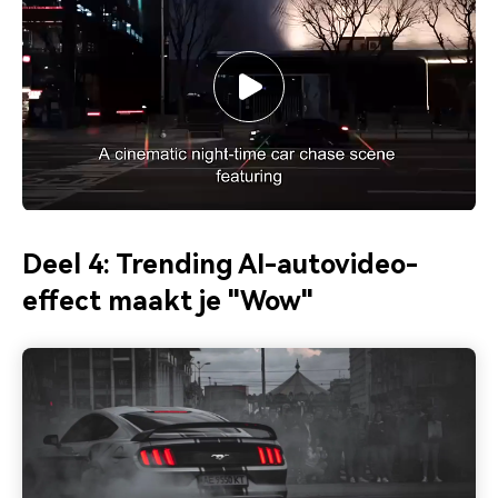
Deel 4: Trending AI-autovideo-
effect maakt je "Wow"