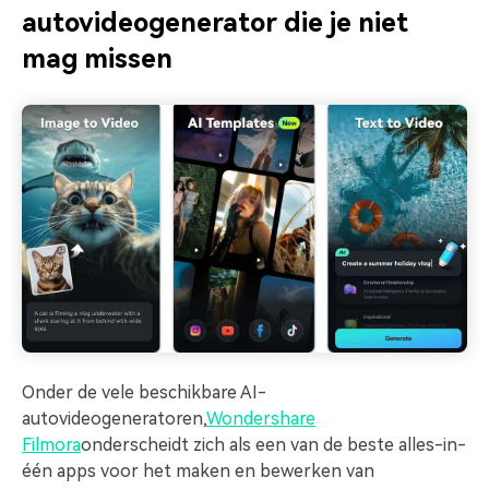
autovideogenerator die je niet
mag missen
Onder de vele beschikbare AI-
autovideogeneratoren,
Wondershare
Filmora
onderscheidt zich als een van de beste alles-in-
één apps voor het maken en bewerken van