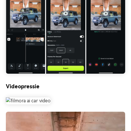
Videopressie