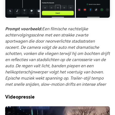
Prompt voorbeeld:
Een filmische nachtelijke
achtervolgingsscène met een strakke zwarte
sportwagen die door neonverlichte stadsstraten
raceert. De camera volgt de auto met dramatische
schotten, vonken die vliegen terwijl hij om bochten drijft
en reflecties van stadslichten op de carrosserie van de
auto. De regen valt licht, banden piepen en een
helikopterschijnwerper volgt het voertuig van boven.
Epische muziek wekt spanning op. Trailer-stijl tempo
met snelle snijden, slow-motion drifts en intense sfeer
Videopressie