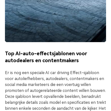
Top AI-auto-effectsjablonen voor
autodealers en contentmakers
Er is nog een speciale AI car driving Effect-sjabloon
voor autoliefhebbers, autodealers, contentmakers en
social media marketeers die een voertuig willen
promoten of autogerelateerde content willen bouwen.
Deze sjabloon levert opvallende beelden, benadrukt
belangrijke details zoals model en specificaties en trekt
binnen enkele seconden de aandacht van de kijker. Het