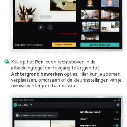
Klik op het
Pen
icoon rechtsboven in de
afbeeldingtegel om toegang te krijgen tot
Achtergrond bewerken
opties. Hier kun je zoomen,
verplaatsen, omdraaien of de kleurinstellingen van je
nieuwe achtergrond aanpassen.