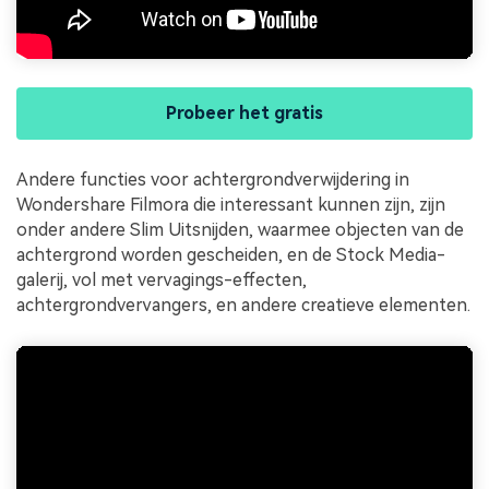
Probeer het gratis
Andere functies voor achtergrondverwijdering in
Wondershare Filmora die interessant kunnen zijn, zijn
onder andere Slim Uitsnijden, waarmee objecten van de
achtergrond worden gescheiden, en de Stock Media-
galerij, vol met vervagings-effecten,
achtergrondvervangers, en andere creatieve elementen.