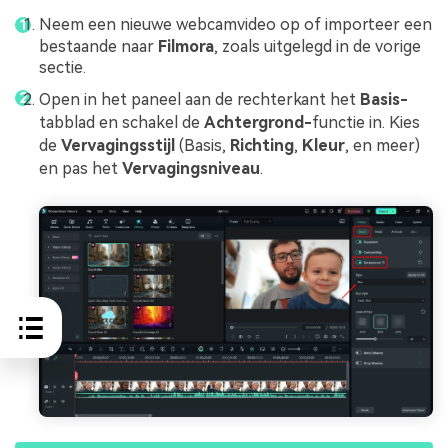
Neem een nieuwe webcamvideo op of importeer een
bestaande naar
Filmora
, zoals uitgelegd in de vorige
sectie.
Open in het paneel aan de rechterkant het
Basis-
tabblad en schakel de
Achtergrond-
functie in. Kies
de
Vervagingsstijl
(Basis,
Richting
,
Kleur
, en meer)
en pas het
Vervagingsniveau
.