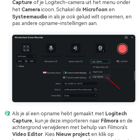
Capture
of je Logitech-camera uit het menu onder
het
Camera
icoon. Schakel de
Microfoon
en
Systeemaudio
in als je ook geluid wilt opnemen, en
pas andere opname-instellingen aan.
Als je al een opname hebt gemaakt met
Logitech
Capture
, kun je deze importeren naar
Filmora
en de
achtergrond verwijderen met behulp van Filmora's
Video Editor
. Kies
Nieuw project
en klik op