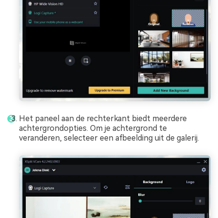
Het paneel aan de rechterkant biedt meerdere
achtergrondopties. Om je achtergrond te
veranderen, selecteer een afbeelding uit de galerij.