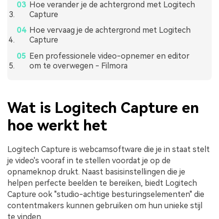
Hoe verander je de achtergrond met Logitech
Capture
Hoe vervaag je de achtergrond met Logitech
Capture
Een professionele video-opnemer en editor
om te overwegen - Filmora
Wat is Logitech Capture en
hoe werkt het
Logitech Capture is webcamsoftware die je in staat stelt
je video's vooraf in te stellen voordat je op de
opnameknop drukt. Naast basisinstellingen die je
helpen perfecte beelden te bereiken, biedt Logitech
Capture ook "studio-achtige besturingselementen" die
contentmakers kunnen gebruiken om hun unieke stijl
te vinden.