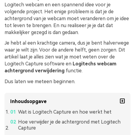
Logitech webcam en een spannend idee voor je
volgende project. Het enige probleem is dat je de
achtergrond van je webcam moet veranderen om je idee
tot leven te brengen. En nu realiseer je je dat dat
makkelijker gezegd is dan gedaan.
Je hebt al een krachtige camera, dus je bent halverwege
waar je wilt zijn. Voor de andere helft, geen zorgen. Dit
artikel laat je alles zien wat je moet weten over de
Logitech Capture software en
Logitechs webcam
achtergrond verwijdering
functie.
Dus laten we meteen beginnen.
Inhoudsopgave
Wat is Logitech Capture en hoe werkt het
Hoe verwijder je de achtergrond met Logitech
Capture