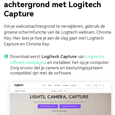
achtergrond met Logitech
Capture
Om je webcamachtergrond te verwijderen, gebruik de
groene schermfunctie van de Logitech webcam, Chroma
Key. Hier lees je hoe je aan de slag gaat met Logitech
Capture en Chroma Key:
Download eerst
Logitech Capture
van
Logitechs
officiële webpagina
en installeer het op je computer.
Zorg ervoor dat je camera en besturingssysteem
compatibel zijn met de software.