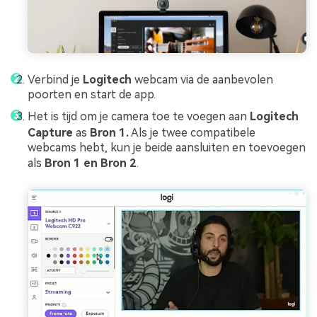
Verbind je
Logitech
webcam via de aanbevolen
poorten en start de app.
Het is tijd om je camera toe te voegen aan
Logitech
Capture
as
Bron 1.
Als je twee compatibele
webcams hebt, kun je beide aansluiten en toevoegen
als
Bron 1 en Bron 2
.