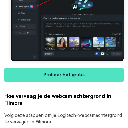
Probeer het gratis
Hoe vervaag je de webcam achtergrond in
Filmora
Volg deze stappen om je Logitech-webcamachtergrond
te vervagen in Filmora: