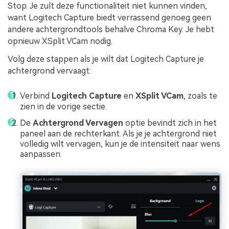
Stop. Je zult deze functionaliteit niet kunnen vinden,
want Logitech Capture biedt verrassend genoeg geen
andere achtergrondtools behalve Chroma Key. Je hebt
opnieuw XSplit VCam nodig.
Volg deze stappen als je wilt dat Logitech Capture je
achtergrond vervaagt:
Verbind
Logitech Capture
en
XSplit VCam
, zoals te
zien in de vorige sectie.
De
Achtergrond Vervagen
optie bevindt zich in het
paneel aan de rechterkant. Als je je achtergrond niet
volledig wilt vervagen, kun je de intensiteit naar wens
aanpassen.