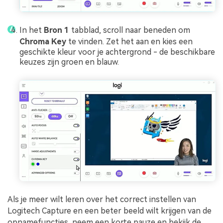
In het
Bron 1
tabblad, scroll naar beneden om
Chroma Key
te vinden. Zet het aan en kies een
geschikte kleur voor je achtergrond - de beschikbare
keuzes zijn groen en blauw.
Als je meer wilt leren over het correct instellen van
Logitech Capture en een beter beeld wilt krijgen van de
opnamefuncties, neem een korte pauze en bekijk de