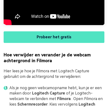
Probeer het gratis
Hoe verwijder en verander je de webcam
achtergrond in Filmora
Hier lees je hoe je Filmora met Logitech Capture
gebruikt om de achtergrond te verwijderen:
Als je nog geen webcamopname hebt, kun je er een
maken door
Logitech
Capture
of je Logitech-
webcam te verbinden met
Filmora
. Open Filmora en
kies
Schermrecorder
. Kies vervolgens
Logitech