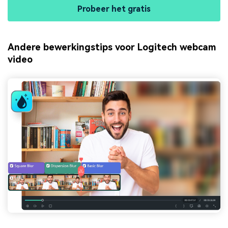
Probeer het gratis
Andere bewerkingstips voor Logitech webcam
video