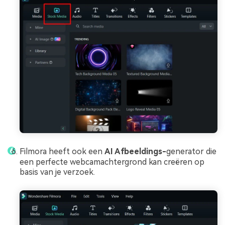
Filmora heeft ook een
AI Afbeeldings-
generator die
een perfecte webcamachtergrond kan creëren op
basis van je verzoek.