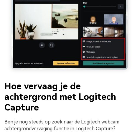
Hoe vervaag je de
achtergrond met Logitech
Capture
Ben je nog steeds op zoek naar de Logitech webcam
achtergrondvervaging functie in Logitech Capture?