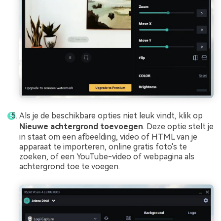
Als je de beschikbare opties niet leuk vindt, klik op
Nieuwe achtergrond toevoegen
. Deze optie stelt je
in staat om een afbeelding, video of HTML van je
apparaat te importeren, online gratis foto's te
zoeken, of een YouTube-video of webpagina als
achtergrond toe te voegen.