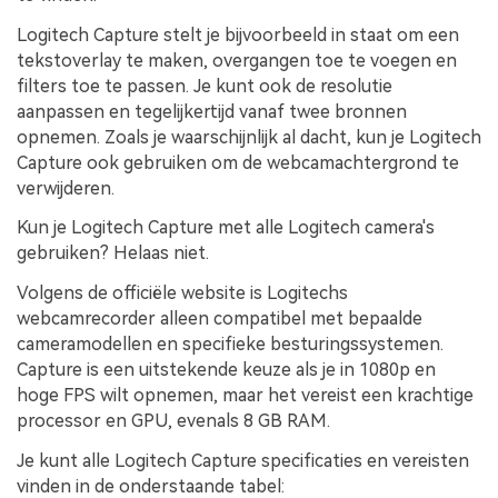
Logitech Capture stelt je bijvoorbeeld in staat om een
tekstoverlay te maken, overgangen toe te voegen en
filters toe te passen. Je kunt ook de resolutie
aanpassen en tegelijkertijd vanaf twee bronnen
opnemen. Zoals je waarschijnlijk al dacht, kun je Logitech
Capture ook gebruiken om de webcamachtergrond te
verwijderen.
Kun je Logitech Capture met alle Logitech camera's
gebruiken? Helaas niet.
Volgens de officiële website is Logitechs
webcamrecorder alleen compatibel met bepaalde
cameramodellen en specifieke besturingssystemen.
Capture is een uitstekende keuze als je in 1080p en
hoge FPS wilt opnemen, maar het vereist een krachtige
processor en GPU, evenals 8 GB RAM.
Je kunt alle Logitech Capture specificaties en vereisten
vinden in de onderstaande tabel: