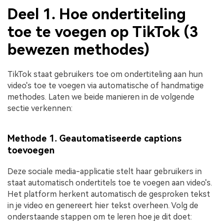
Deel 1. Hoe ondertiteling
toe te voegen op TikTok (3
bewezen methodes)
TikTok staat gebruikers toe om ondertiteling aan hun
video's toe te voegen via automatische of handmatige
methodes. Laten we beide manieren in de volgende
sectie verkennen:
Methode 1. Geautomatiseerde captions
toevoegen
Deze sociale media-applicatie stelt haar gebruikers in
staat automatisch ondertitels toe te voegen aan video's.
Het platform herkent automatisch de gesproken tekst
in je video en genereert hier tekst overheen. Volg de
onderstaande stappen om te leren hoe je dit doet: