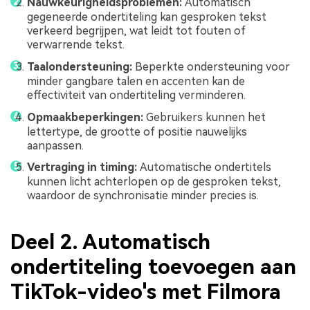
Nauwkeurigheidsproblemen:
Automatisch
gegeneerde ondertiteling kan gesproken tekst
verkeerd begrijpen, wat leidt tot fouten of
verwarrende tekst.
Taalondersteuning:
Beperkte ondersteuning voor
minder gangbare talen en accenten kan de
effectiviteit van ondertiteling verminderen.
Opmaakbeperkingen:
Gebruikers kunnen het
lettertype, de grootte of positie nauwelijks
aanpassen.
Vertraging in timing:
Automatische ondertitels
kunnen licht achterlopen op de gesproken tekst,
waardoor de synchronisatie minder precies is.
Deel 2. Automatisch
ondertiteling toevoegen aan
TikTok-video's met Filmora