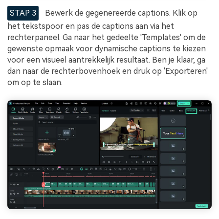
STAP 3
Bewerk de gegenereerde captions. Klik op
het tekstspoor en pas de captions aan via het
rechterpaneel. Ga naar het gedeelte 'Templates' om de
gewenste opmaak voor dynamische captions te kiezen
voor een visueel aantrekkelijk resultaat. Ben je klaar, ga
dan naar de rechterbovenhoek en druk op 'Exporteren'
om op te slaan.