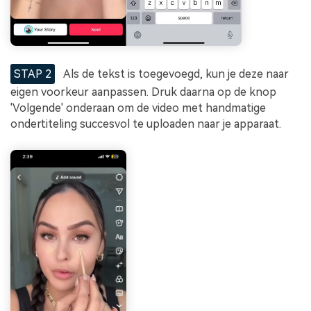
STAP 2
Als de tekst is toegevoegd, kun je deze naar
eigen voorkeur aanpassen. Druk daarna op de knop
'Volgende' onderaan om de video met handmatige
ondertiteling succesvol te uploaden naar je apparaat.