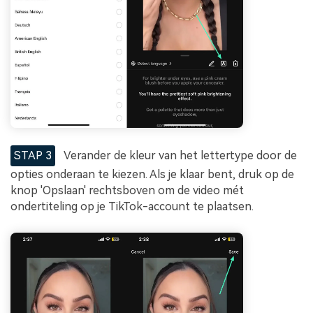
STAP 3
Verander de kleur van het lettertype door de
opties onderaan te kiezen. Als je klaar bent, druk op de
knop 'Opslaan' rechtsboven om de video mét
ondertiteling op je TikTok-account te plaatsen.