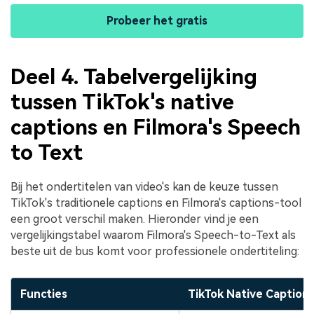
Probeer het gratis
Deel 4. Tabelvergelijking
tussen TikTok's native
captions en Filmora's Speech
to Text
Bij het ondertitelen van video's kan de keuze tussen
TikTok's traditionele captions en Filmora's captions-tool
een groot verschil maken. Hieronder vind je een
vergelijkingstabel waarom Filmora's Speech-to-Text als
beste uit de bus komt voor professionele ondertiteling:
Functies
TikTok Native Caption