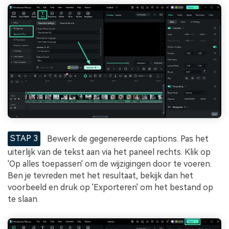
STAP 3
Bewerk de gegenereerde captions. Pas het
uiterlijk van de tekst aan via het paneel rechts. Klik op
'Op alles toepassen' om de wijzigingen door te voeren.
Ben je tevreden met het resultaat, bekijk dan het
voorbeeld en druk op 'Exporteren' om het bestand op
te slaan.