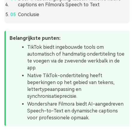
captions en Filmora's Speech to Text
Conclusie
Belangrijkste punten:
TikTok biedt ingebouwde tools om
automatisch of handmatig ondertiteling toe
te voegen via de zwevende werkbalk in de
app.
Native TikTok-ondertiteling heeft
beperkingen op het gebied van tekens,
lettertypeaanpassing en
synchronisatieprecisie.
Wondershare Filmora biedt AI-aangedreven
Speech-to-Text en dynamische captions
voor professionele opmaak.