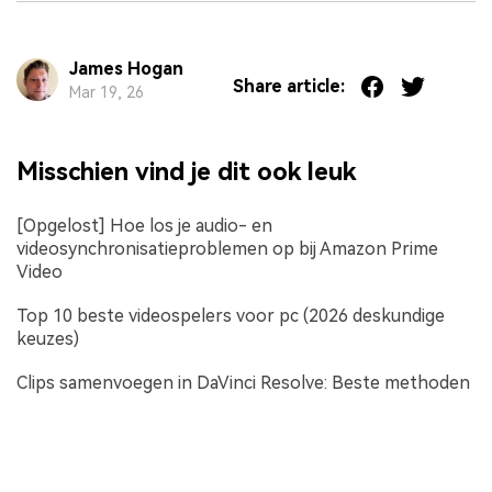
James Hogan
Share article:
Mar 19, 26
Misschien vind je dit ook leuk
[Opgelost] Hoe los je audio- en
videosynchronisatieproblemen op bij Amazon Prime
Video
Top 10 beste videospelers voor pc (2026 deskundige
keuzes)
Clips samenvoegen in DaVinci Resolve: Beste methoden