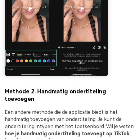
Methode 2. Handmatig ondertiteling
toevoegen
Een andere methode die de applicatie biedt is het
handmatig toevoegen van ondertiteling. Je kunt de
ondertiteling intypen met het toetsenbord. Wil je weten
hoe je handmatig ondertiteling toevoegt op TikTok
,