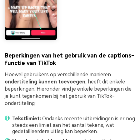
Beperkingen van het gebruik van de captions-
functie van TikTok
Hoewel gebruikers op verschillende manieren
ondertiteling kunnen toevoegen
, heeft dit enkele
beperkingen. Hieronder vind je enkele beperkingen die
je kunt tegenkomen bij het gebruik van TikTok-
ondertiteling:
Tekstlimiet:
Ondanks recente uitbreidingen is er nog
steeds een limiet aan het aantal tekens, wat
gedetailleerdere uitleg kan beperken.