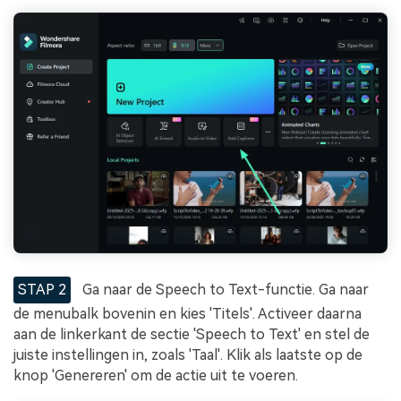
STAP 2
Ga naar de Speech to Text-functie. Ga naar
de menubalk bovenin en kies 'Titels'. Activeer daarna
aan de linkerkant de sectie 'Speech to Text' en stel de
juiste instellingen in, zoals 'Taal'. Klik als laatste op de
knop 'Genereren' om de actie uit te voeren.