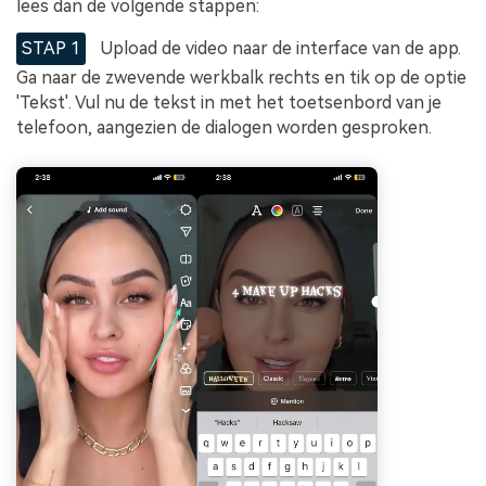
lees dan de volgende stappen:
STAP 1
Upload de video naar de interface van de app.
Ga naar de zwevende werkbalk rechts en tik op de optie
'Tekst'. Vul nu de tekst in met het toetsenbord van je
telefoon, aangezien de dialogen worden gesproken.