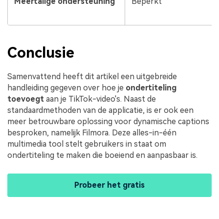
Meertalige ondersteuning
Beperkt
Conclusie
Samenvattend heeft dit artikel een uitgebreide
handleiding gegeven over hoe je
ondertiteling
toevoegt
aan je TikTok-video's. Naast de
standaardmethoden van de applicatie, is er ook een
meer betrouwbare oplossing voor dynamische captions
besproken, namelijk Filmora. Deze alles-in-één
multimedia tool stelt gebruikers in staat om
ondertiteling te maken die boeiend en aanpasbaar is.
Probeer het gratis