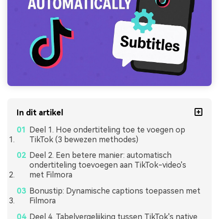
In dit artikel
Deel 1. Hoe ondertiteling toe te voegen op
TikTok (3 bewezen methodes)
Deel 2. Een betere manier: automatisch
ondertiteling toevoegen aan TikTok-video's
met Filmora
Bonustip: Dynamische captions toepassen met
Filmora
Deel 4. Tabelvergelijking tussen TikTok's native