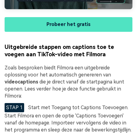
Probeer het gratis
Uitgebreide stappen om captions toe te
voegen aan TikTok-video met Filmora
Zoals besproken biedt Filmora een uitgebreide
oplossing voor het automatisch genereren van
videocaptions
die je direct vanaf de startpagina kunt
openen. Lees verder hoe je deze functie gebruikt in
Filmora:
STAP 1
Start met Toegang tot Captions Toevoegen.
Start Filmora en open de optie 'Captions Toevoegen'
vanaf de homepage. Importeer vervolgens de video in
het programma en sleep deze naar de bewerkingstijdlijn.