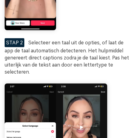
STAP 2
Selecteer een taal uit de opties, of laat de
app de taal automatisch detecteren. Het hulpmiddel
genereert direct captions zodra je de taal kiest. Pas het
uiterlijk van de tekst aan door een lettertype te
selecteren.