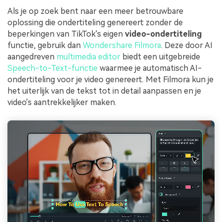
Als je op zoek bent naar een meer betrouwbare
oplossing die ondertiteling genereert zonder de
beperkingen van TikTok's eigen
video-ondertiteling
functie, gebruik dan
Wondershare Filmora
. Deze door AI
aangedreven
multimedia editor
biedt een uitgebreide
Speech-to-Text-functie
waarmee je automatisch AI-
ondertiteling voor je video genereert. Met Filmora kun je
het uiterlijk van de tekst tot in detail aanpassen en je
video's aantrekkelijker maken.