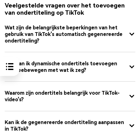
Veelgestelde vragen over het toevoegen
van ondertiteling op TikTok
Wat zijn de belangrijkste beperkingen van het
gebruik van TikTok's automatisch gegenereerde
ondertiteling?
Hoe kan ik dynamische ondertitels toevoegen
die meebewegen met wat ik zeg?
Waarom zijn ondertitels belangrijk voor TikTok-
video's?
Kan ik de gegenereerde ondertiteling aanpassen
in TikTok?