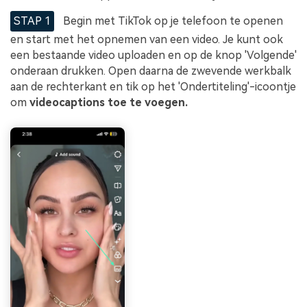
STAP 1
Begin met TikTok op je telefoon te openen
en start met het opnemen van een video. Je kunt ook
een bestaande video uploaden en op de knop 'Volgende'
onderaan drukken. Open daarna de zwevende werkbalk
aan de rechterkant en tik op het 'Ondertiteling'-icoontje
om
videocaptions toe te voegen.