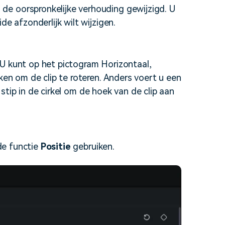
e oorspronkelijke verhouding gewijzigd. U
de afzonderlijk wilt wijzigen.
. U kunt op het pictogram Horizontaal,
ken om de clip te roteren. Anders voert u een
 stip in de cirkel om de hoek van de clip aan
 de functie
Positie
gebruiken.