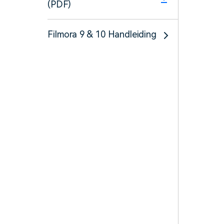
(PDF)
Filmora 9 & 10 Handleiding