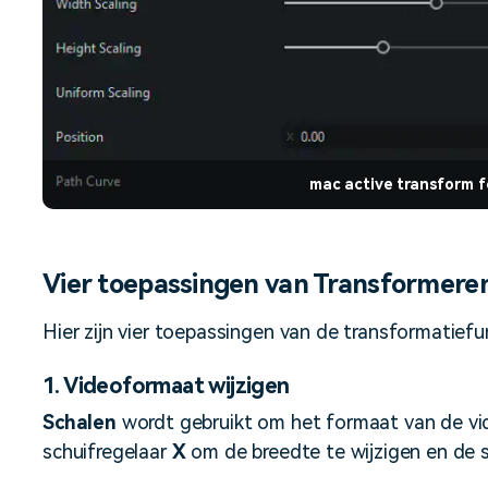
mac active transform f
Vier toepassingen van Transformere
Hier zijn vier toepassingen van de transformatiefu
1. Videoformaat wijzigen
Schalen
wordt gebruikt om het formaat van de vid
schuifregelaar
X
om de breedte te wijzigen en de 