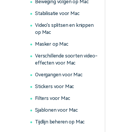
Beweging volgen op Mac
Stabilisatie voor Mac
Video's splitsen en knippen
op Mac
Masker op Mac
Verschillende soorten video-
effecten voor Mac
Overgangen voor Mac
Stickers voor Mac
Filters voor Mac
Sjablonen voor Mac
Tijdlijn beheren op Mac