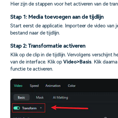
Hier zijn de stappen voor het activeren van de tra
Stap 1: Media toevoegen aan de tijdlijn
Start eerst de applicatie. Importeer de video van 
bestand naar de tijdlijn.
Stap 2: Transformatie activeren
Klik op de clip in de tijdlijn. Vervolgens verschijn
van de interface. Klik op
Video>Basis
. Klik daarn
functie te activeren.