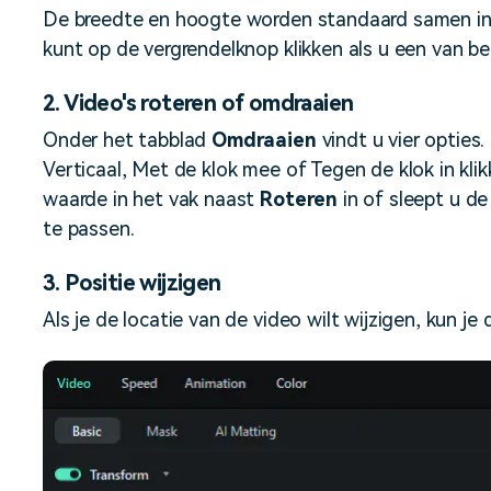
De breedte en hoogte worden standaard samen in d
kunt op de vergrendelknop klikken als u een van bei
2. Video's roteren of omdraaien
Onder het tabblad
Omdraaien
vindt u vier opties
Verticaal, Met de klok mee of Tegen de klok in klik
waarde in het vak naast
Roteren
in of sleept u de
te passen.
3. Positie wijzigen
Als je de locatie van de video wilt wijzigen, kun je