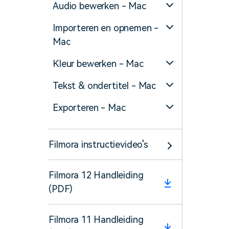
Audio bewerken - Mac
Importeren en opnemen -
Mac
Kleur bewerken - Mac
Tekst & ondertitel - Mac
Exporteren - Mac
Filmora instructievideo's
Filmora 12 Handleiding
(PDF)
Filmora 11 Handleiding