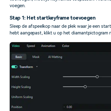
voegen.
Stap 1: Het startkeyframe toevoegen
Sleep de afspeelkop naar de plek waar je een star
hebt aangepast, klikt u op het diamantpictogram 