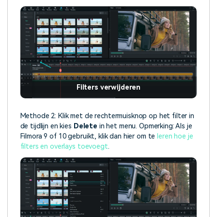
Filters verwijderen
Methode 2: Klik met de rechtermuisknop op het filter in
de tijdlijn en kies
Delete
in het menu. Opmerking: Als je
Filmora 9 of 10 gebruikt, klik dan hier om te
leren hoe je
filters en overlays toevoegt
.