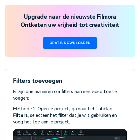
Upgrade naar de nieuwste Filmora
Ontketen uw vrijheid tot creativiteit
GRATIS DOWNLOADEN
Filters toevoegen
Er zijn drie manieren om filters aan een video toe te
voegen:
Methode 1: Open je project, ga naar het tabblad
Filters
, selecteer het filter dat je wilt gebruiken en
voeg het toe aan je project.