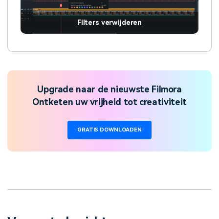
Filters verwijderen
Upgrade naar de nieuwste Filmora
Ontketen uw vrijheid tot creativiteit
GRATIS DOWNLOADEN