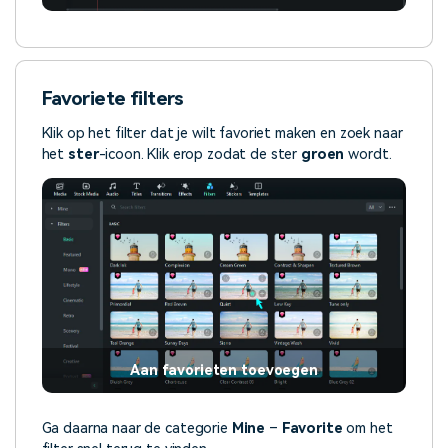
Favoriete filters
Klik op het filter dat je wilt favoriet maken en zoek naar
het
ster
-icoon. Klik erop zodat de ster
groen
wordt.
Aan favorieten toevoegen
Ga daarna naar de categorie
Mine
–
Favorite
om het