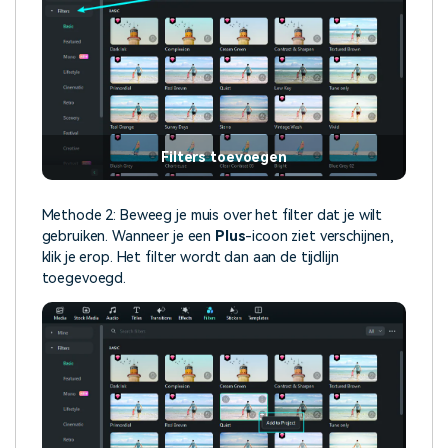
Filters toevoegen
Methode 2: Beweeg je muis over het filter dat je wilt
gebruiken. Wanneer je een
Plus
-icoon ziet verschijnen,
klik je erop. Het filter wordt dan aan de tijdlijn
toegevoegd.