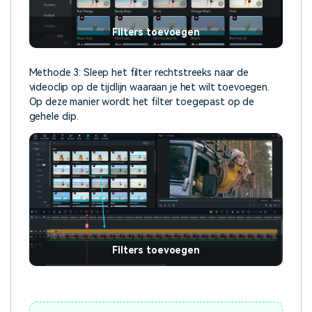
Filters toevoegen
Methode 3: Sleep het filter rechtstreeks naar de
videoclip op de tijdlijn waaraan je het wilt toevoegen.
Op deze manier wordt het filter toegepast op de
gehele clip.
Filters toevoegen