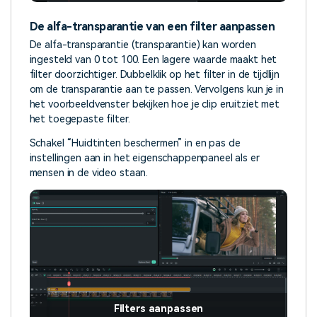
De alfa-transparantie van een filter aanpassen
De alfa-transparantie (transparantie) kan worden
ingesteld van 0 tot 100. Een lagere waarde maakt het
filter doorzichtiger. Dubbelklik op het filter in de tijdlijn
om de transparantie aan te passen. Vervolgens kun je in
het voorbeeldvenster bekijken hoe je clip eruitziet met
het toegepaste filter.
Schakel “Huidtinten beschermen” in en pas de
instellingen aan in het eigenschappenpaneel als er
mensen in de video staan.
Filters aanpassen