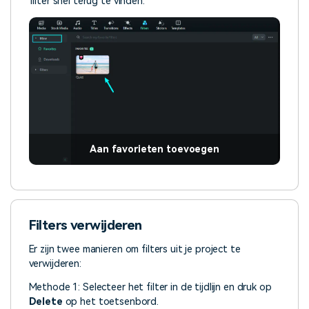
filter snel terug te vinden.
Aan favorieten toevoegen
Filters verwijderen
Er zijn twee manieren om filters uit je project te
verwijderen:
Methode 1: Selecteer het filter in de tijdlijn en druk op
Delete
op het toetsenbord.