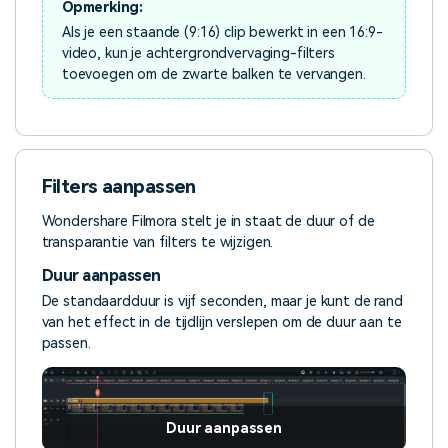
Opmerking:
Als je een staande (9:16) clip bewerkt in een 16:9-
video, kun je achtergrondvervaging-filters
toevoegen om de zwarte balken te vervangen.
Filters aanpassen
Wondershare Filmora stelt je in staat de duur of de
transparantie van filters te wijzigen.
Duur aanpassen
De standaardduur is vijf seconden, maar je kunt de rand
van het effect in de tijdlijn verslepen om de duur aan te
passen.
Duur aanpassen